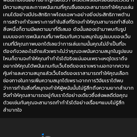
พนันเกมเป็นอย่างมากรู้หรือไม่ว่า เครดิตฟรีสมัครยืนยันตัวตน ที่
มีความสนุกและการพนันเกมที่คุณชื่นชอบจะสามารถทำให้คุณเล่น
เกมได้อย่างมีประสิทธิภาพโดยเฉพาะอย่างยิ่งประสิทธิภาพด้าน
การสร้างกำไรเพราะการทำในสิ่งที่รักจะทำให้คุณสามารถทำสิ่งใด
สิ่งหนึ่งก็ตามมีผลตามมาที่ดีเสมอ ดังนั้นลองเข้ามาพบกับรูป
แบบของการพนันเกมที่มาพร้อมกับความสนุกในรูปแบบของเว็บ
เกมที่มีคุณภาพบอกได้เลยว่าการเล่นเกมนั้นคุณไม่จำเป็นที่จะ
ต้องกังวลอะไรอีกแล้วเพราะไม่ว่าคุณจะพนันความสนุกในรูปแบบ
ไหนก็ตามจะทำให้คุณทำกำไรได้จริงแน่นอนเพราะเหตุใดเราถึง
อยากให้คุณได้พนันเกมกับเว็บไซต์ของเราเพราะนอกจากความ
คุ้มค่าและความสนุกแล้วเว็บไซต์ของเราสามารถทำให้คุณเลือก
ช่องทางในการเพิ่มความสนุกได้เพราะจากการวิจัยเราได้พบ
ว่าการทำในสิ่งที่สนุกจะทำให้ผู้พนันนั้นไม่รู้สึกถึงความยากลำบาก
จึงทำให้คุณสามารถอยู่กับเราได้อย่างเดียวซึ่งส่งผลดีต่อคุณ
ด้วยเช่นกันคุณจะสามารถทำกำไรได้อย่างเรื่อยๆแบบไม่รู้สึก
ลำบากใจ