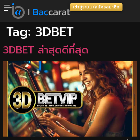
เข้าสู่ระบบ/สมัครสมาชิก
Tag:
3DBET
3DBET ล่าสุดดีที่สุด