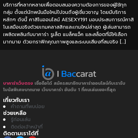
บริการที่หลากหลายเพื่อตอบสนองความต้องการของผู้ใช้ทุก
กลุ่ม ตั้งแต่นักพนันมือใหม่ไปจนถึงผู้เชี่ยวชาญ โดยมีบริการ
หลักๆ ดังนี้ คาสิโนออนไลน์ AESEXY191 มอบประสบการณ์คาสิ
โนเสมือนจริงด้วยเกมคลาสสิกและเกมใหม่ล่าสุด ผู้เล่นสามารถ
เพลิดเพลินกับบาคาร่า รูเล็ต แบล็คแจ็ค และสล็อตที่มีให้เลือก
มากมาย ด้วยกราฟิกคุณภาพสูงและระบบเสียงที่สมจริง […]
บาคาร่าเว็บตรง
เชื่อถือได้ สมัครสมาชิกบาคาร่าออนไลน์กับเรารับ
โบนัสพิเศษมากมาย เว็บบาคาร่า อันดับ 1 ที่คนเล่นเยอะที่สุด
เกี่ยวกับเรา
คำถามที่พบบ่อย
ช่วยเหลือ
รู้ก่อนเล่น
ติดต่อเจ้าหน้าที่
ติดตามเราได้ที่