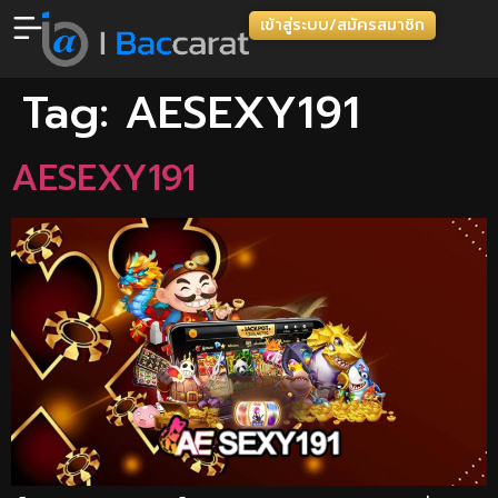
เข้าสู่ระบบ/สมัครสมาชิก
Tag:
AESEXY191
AESEXY191