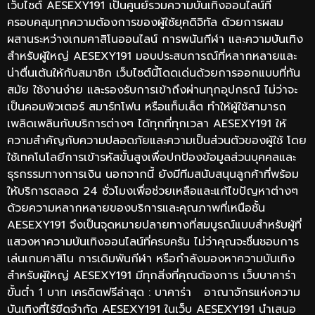
เว็บไซต์ AESEXY191 เป็นศูนย์รวมความบันเทิงออนไลน์ที่
ครอบคลุมทุกความต้องการของผู้ใช้ยุคดิจิทัล ด้วยการผสม
ผสานระหว่างเกมคาสิโนออนไลน์ การพนันกีฬา และความบันเทิง
สำหรับผู้ใหญ่ AESEXY191 มอบประสบการณ์ที่หลากหลายและ
น่าตื่นเต้นให้กับสมาชิก เว็บไซต์นี้โดดเด่นด้วยการออกแบบที่ทัน
สมัย ใช้งานง่าย และรองรับการเข้าถึงผ่านทุกอุปกรณ์ ไม่ว่าจะ
เป็นคอมพิวเตอร์ สมาร์ทโฟน หรือแท็บเล็ต ทำให้ผู้ใช้สามารถ
เพลิดเพลินกับบริการต่างๆ ได้ทุกที่ทุกเวลา AESEXY191 ให้
ความสำคัญกับความปลอดภัยและความเป็นส่วนตัวของผู้ใช้ โดย
ใช้เทคโนโลยีการเข้ารหัสขั้นสูงเพื่อปกป้องข้อมูลส่วนบุคคลและ
ธุรกรรมทางการเงิน นอกจากนี้ ยังมีทีมสนับสนุนลูกค้าที่พร้อม
ให้บริการตลอด 24 ชั่วโมงเพื่อช่วยเหลือและแก้ไขปัญหาต่างๆ
ด้วยความหลากหลายของบริการและคุณภาพที่เหนือชั้น
AESEXY191 จึงเป็นจุดหมายปลายทางที่สมบูรณ์แบบสำหรับผู้ที่
แสวงหาความบันเทิงออนไลน์ที่ครบครัน ไม่ว่าคุณจะชื่นชอบการ
เล่นเกมคาสิโน การเดิมพันกีฬา หรือกำลังมองหาความบันเทิง
สำหรับผู้ใหญ่ AESEXY191 มีทุกสิ่งที่คุณต้องการ เว็บบาคาร่า
ขั้นต่ำ 1 บาท เครดิตฟรีล่าสุด : บาคาร่า อาณาจักรแห่งความ
บันเทิงที่ไร้ขีดจำกัด AESEXY191 ในเว็บ AESEXY191 นำเสนอ