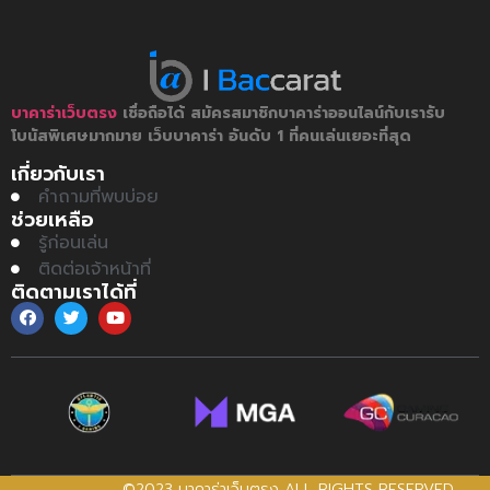
บาคาร่าเว็บตรง
เชื่อถือได้ สมัครสมาชิกบาคาร่าออนไลน์กับเรารับ
โบนัสพิเศษมากมาย เว็บบาคาร่า อันดับ 1 ที่คนเล่นเยอะที่สุด
เกี่ยวกับเรา
คำถามที่พบบ่อย
ช่วยเหลือ
รู้ก่อนเล่น
ติดต่อเจ้าหน้าที่
ติดตามเราได้ที่
©2023 บาคาร่าเว็บตรง ALL RIGHTS RESERVED