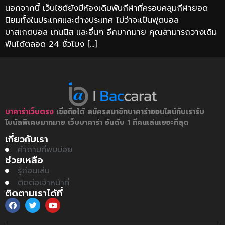
นอกจากนี้ เว็บไซต์ยังมีห้องเดิมพันกีฬาที่ครอบคลุมกีฬายอด
นิยมทั้งในประเทศและต่างประเทศ ไม่ว่าจะเป็นฟุตบอล
บาสเกตบอล เทนนิส และอื่นๆ อีกมากมาย คุณสามารถวางเดิม
พันได้ตลอด 24 ชั่วโมง […]
บาคาร่าเว็บตรง
เชื่อถือได้ สมัครสมาชิกบาคาร่าออนไลน์กับเรารับ
โบนัสพิเศษมากมาย เว็บบาคาร่า อันดับ 1 ที่คนเล่นเยอะที่สุด
เกี่ยวกับเรา
คำถามที่พบบ่อย
ช่วยเหลือ
รู้ก่อนเล่น
ติดต่อเจ้าหน้าที่
ติดตามเราได้ที่