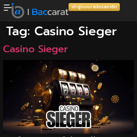
เข้าสู่ระบบ/สมัครสมาชิก
Tag:
Casino Sieger
Casino Sieger