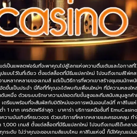
่เป็นแพลตฟอร์มที่จะพาคุณไปสู่โลกแห่งความตื่นเต้นและโอกาสที่ไม่
บบไว้ในที่เดียว ตั้งแต่สล็อตที่มีธีมแปลกใหม่ ไปจนถึงเกมส์ไพ่คลาสส
่แค่ความหลากหลายของเกมส์ แต่เป็นวิธีการที่พวกเขาสร้างชุมชนนักพน
จัดขึ้นเป็นประจำ นี่คือที่ที่คุณจะได้พบกับเพื่อนใหม่ๆ ที่มีความหลง
ับหนึ่ง ด้วยระบบรักษาความปลอดภัยขั้นสูงและทีมสนับสนุนลูกค้าที
รียมพร้อมที่จะสัมผัสกับมิติใหม่ของการพนันออนไลน์ที่ คาสิโนแห่งนี้ ท
้นต่ำ 1 บาท เครดิตฟรีล่าสุด : บาคาร่า บริการเหนือชั้นที่ EmuCas
รวมความบันเทิงที่ครบวงจร ด้วยบริการที่หลากหลายและครอบคลุม ทำใ
กว่า 1,000 เกมส์ ตั้งแต่สล็อตที่มีธีมแปลกใหม่ ไปจนถึงเกมส์โต๊ะคลา
นทุกระดับ ไม่ว่าคุณจะชอบเกมส์แบบไหน คาสิโนแห่งนี้ ก็มีให้คุณแน่น