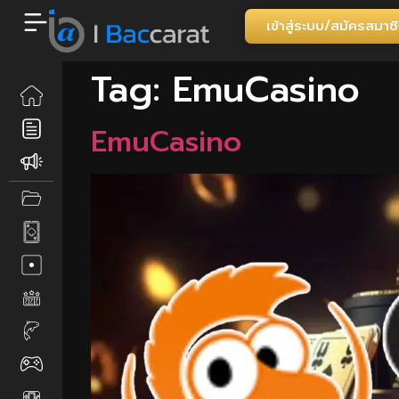
เข้าสู่ระบบ/สมัครสมาช
Tag:
EmuCasino
EmuCasino