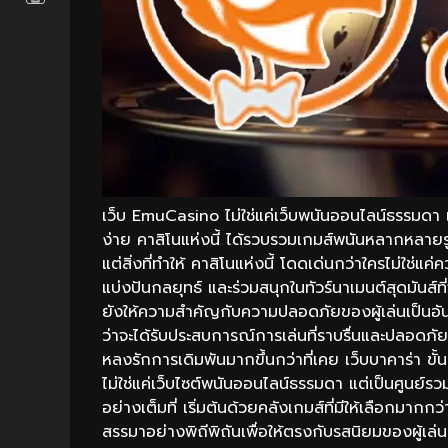
เว็บ EmuCasino ไม่ใช่แค่เว็บพนันออนไลน์ธรรมดา แต
ง่าย คาสิโนแห่งนี้ ได้รวบรวมเกมส์พนันหลากหลายรูปแ
แต่สิ่งที่ทำให้ คาสิโนแห่งนี้ โดดเด่นกว่าใครไม่ใช
แบ่งปันกลยุทธ์ และร่วมสนุกในทัวร์นาเมนต์สุดมันส์ที่
ยังให้ความสำคัญกับความปลอดภัยของผู้เล่นเป็นอันด
ว่าจะได้รับประสบการณ์การเล่นที่ราบรื่นและปลอดภัย เต
หลงรักการเดิมพันมากขึ้นกว่าที่เคย เว็บบาคาร่า ขั
ไม่ใช่แค่เว็บไซต์พนันออนไลน์ธรรมดา แต่เป็นศูนย์
อย่างเต็มที่ เริ่มต้นด้วยคลังเกมส์ที่มีให้เลือกมาก
สรรมาอย่างพิถีพิถันเพื่อให้ตรงกับรสนิยมของผู้เล่