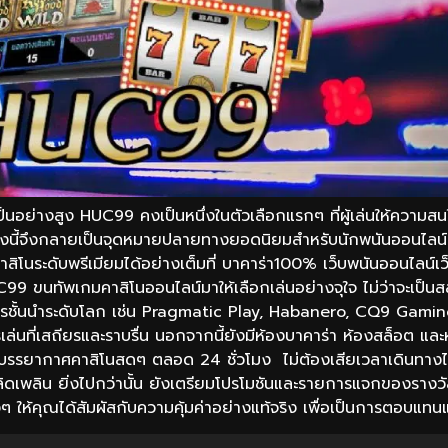
มเป็นอย่างสูง HUC99 คงเป็นหนึ่งในตัวเลือกแรกๆ ที่ผู้เล่นให้คว
นี้จึงกลายเป็นจุดหมายปลายทางยอดนิยมสำหรับนักพนันออนไลน์ทั่วทุ
สิโนระดับพรีเมียมได้อย่างเต็มที่ บาคาร่า100% เว็บพนันออนไลน์
9 ขนทัพเกมคาสิโนออนไลน์มาให้เลือกเล่นอย่างจุใจ ไม่ว่าจะเป็นสล
บริการชั้นนำระดับโลก เช่น Pragmatic Play, Habanero, CQ9 Ga
นที่เสถียรและราบรื่น นอกจากนี้ยังมีห้องบาคาร่า ห้องสล็อต และ
บรรยากาศคาสิโนสดๆ ตลอด 24 ชั่วโมง ไม่ต้องเสียเวลาเดินทางไป
ิดเพลิน ยิ่งไปกว่านั้น ยังเตรียมโปรโมชันและรายการแจกของรางวั
 ให้คุณได้สัมผัสกับความคุ้มค่าอย่างแท้จริง เพื่อเป็นการตอบแทนแ