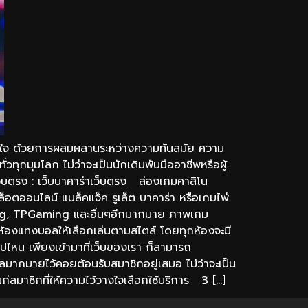
ามสนใจ ด้วยการผสมผสานระหว่างความทันสมัย ความ
กมุมโลก ไม่ว่าจะเป็นนักเดิมพันมืออาชีพหรือผู้
เว็บตรง : เว็บบาคาร่าเว็บตรง ส่องเกมคาสิโน
็อตออนไลน์ แบล็คแจ็ค รูเล็ต บาคาร่า หรือเกมไพ่
ming, TPGaming และอื่นๆอีกมากมาย ภาพเกม
ห้องแทงบอลให้เลือกเล่นตามสไตล์ โดยทุกห้องจะมี
ไหน เพียงเข้ามาที่เว็บของเรา ก็สามารถ
ลมากมายไว้คอยต้อนรับสมาชิกอยู่เสมอ ไม่ว่าจะเป็น
ก่สมาชิกที่ให้ความไว้วางใจเลือกใช้บริการ 3 […]