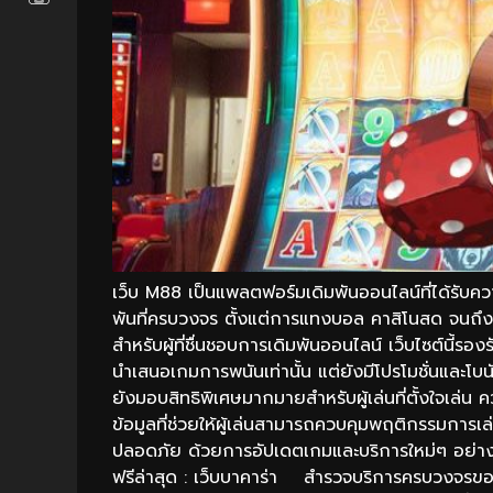
เว็บ M88 เป็นแพลตฟอร์มเดิมพันออนไลน์ที่ได้รับค
พันที่ครบวงจร ตั้งแต่การแทงบอล คาสิโนสด จนถึง
สำหรับผู้ที่ชื่นชอบการเดิมพันออนไลน์ เว็บไซต์นี้ร
นำเสนอเกมการพนันเท่านั้น แต่ยังมีโปรโมชั่นและโ
ยังมอบสิทธิพิเศษมากมายสำหรับผู้เล่นที่ตั้งใจเล่
ข้อมูลที่ช่วยให้ผู้เล่นสามารถควบคุมพฤติกรรมการเ
ปลอดภัย ด้วยการอัปเดตเกมและบริการใหม่ๆ อย่างสม
ฟรีล่าสุด : เว็บบาคาร่า สำรวจบริการครบวงจรข