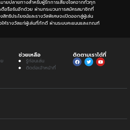
ดหมายปลายทางสำหรับผู้รักการเสี่ยงโชคจากทั่วทุก
ที่กระตือรือร้นอีกด้วย ผ่านกระบวนการสมัครสมาชิกที่
ทธิประโยชน์และรางวัลพิเศษจะเปิดออกสู่ผู้เล่น
ให้รางวัลแก่ผู้เล่นที่ภักดี ผ่านระบบคะแนนและเกณฑ์
ช่วยเหลือ
ติดตามเราได้ที่
อย
รู้ก่อนเล่น
ติดต่อเจ้าหน้าที่