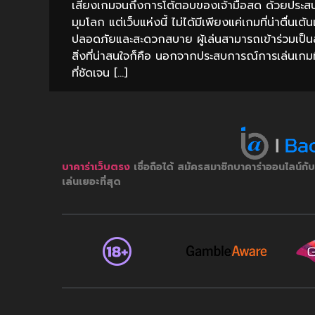
เสียงเกมจนถึงการโต้ตอบของเจ้ามือสด ด้วยประสบการ
มุมโลก แต่เว็บแห่งนี้ ไม่ได้มีเพียงแค่เกมที่น่าตื่นเ
ปลอดภัยและสะดวกสบาย ผู้เล่นสามารถเข้าร่วมเป็นส่
สิ่งที่น่าสนใจก็คือ นอกจากประสบการณ์การเล่นเกมที
ที่ชัดเจน […]
บาคาร่าเว็บตรง
เชื่อถือได้ สมัครสมาชิกบาคาร่าออนไลน์กับ
เล่นเยอะที่สุด