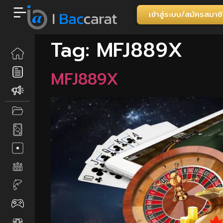
เข้าสู่ระบบ/สมัครสมาช
Tag:
MFJ889X
MFJ889X