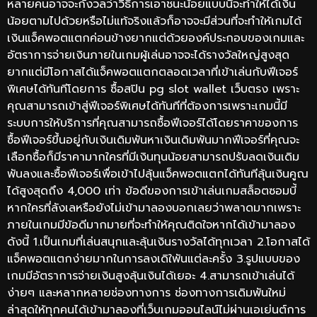
หลายคนอาจจะกังวลว่าวิธีการเอาชนะน้อยแบบนี้จะทำให้ได้เงิน
น้อยตามไปด้วยหรือไม่แท้จริงแล้วก็อาจจะมีส่วนที่จะทำให้เกมได้
เงินแจ็คพอตแตกค่อนข้างยากแต่ด้วยองค์ประกอบของเกมและ
อัตราการจ่ายเงินภายในเกมผู้เล่นอาจจะได้รางวัลใหญ่สูงสุด
ยากแต่มีโอกาสได้แจ็คพอตแตกตลอดเวลาที่เข้าเล่นกับฟีเจอร์
พิเศษได้ทันทีโดยการ ซื้อสปิน pg slot wallet เว็บตรง เพราะ
คุณสามารถเข้าสู่ฟีเจอร์พิเศษได้ทันทีที่ต้องการเพราะเกมนี้มี
ระบบการให้บริการที่คุณสามารถซื้อฟีเจอร์ได้โดยราคาของการ
ซื้อฟีเจอร์ขึ้นอยู่กับเงินเดิมพันหาเงินเดิมพันมากฟีเจอร์ที่คุณจะ
เลือกซื้อก็มีราคามากใครที่มีเงินทุนน้อยสามารถปรับลดเงินเดิม
พันลงและซื้อฟีเจอร์เพื่อเข้าไปลุ้นแจ็คพอตแตกได้ทันทีลุ้นเงินคูณ
ได้สูงสุดถึง 4,000 เท่า ข้อดีของการเข้าเล่นเกมสล็อตซอมบี้
หากใครที่ลังเลหรือยังไม่เข้ามาลองบอกเลยว่าพลาดมากเพราะ
ภายในเกมมีข้อดีมากมายที่จะทำให้คุณติดใจหากได้เข้ามาลอง
ดังนี้ 1.เป็นเกมที่เล่นสนุกและลุ้นเงินรางวัลได้ทุกเวลา 2.โอกาสได้
แจ็คพอตแตกง่ายมากในการลงเดิใพันแต่ละครั้ง 3.รูปแบบของ
เกมมีอัตราการจ่ายเงินสูงลุ้นเงินได้เยอะ 4.สามารถเข้าเล่นได้
ง่ายๆ และหลากหลายช่องทางการ ช่องทางการเดิมพันใหม่
ล่าสุดให้ทุกคนได้เข้ามาลองที่เว็บเกมออนไลน์ไม่ผ่านเอเย่นต์การ