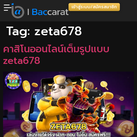
เข้าสู่ระบบ/สมัครสมาชิก
Tag:
zeta678
คาสิโนออนไลน์เต็มรูปแบบ
zeta678