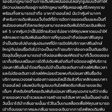
รองรับกฎหมายด้านการเดิมพันพนันออนไลน์ทุกรูปแบบจึงทำให้
มีความปลอดภัยอยู่ภายใต้กฎหมายที่คุ้มครองผู้บริโภคทุกราย
พร้อมทั้งสามารถเข้าถึง บาคาร่าออนไลน์ นับว่าคุ้มค่ามากๆ
สำหรับการเดิมพันบนเว็บไซต์ที่มีการจัดการยอดเยี่ยมและเป็นที่
สนใจของคนทั่วโลกแต่คุณสามารถลงเดิมพันได้ด้วยเงินเพียง
แค่ 5 บาทคุ้มกว่านี้ไม่มีอีกแล้วเราไม่อยากให้คุณพลาดแนะนำให้
คลิกเลยการเดิมพันในอดีตการที่คุณจะเข้าถึงบ่อนคาสิโนคุณ
จำเป็นต้องไปยังกลุ่มประเทศที่มีการเปิดให้บริการคาสิโนยักษ์
ใหญ่กับบ่อนชื่อดังไม่ว่าจะเป็นมาเก๊าอเมริกาฮ่องกงเป็นต้นแต่ใน
ปัจจุบันนี้คุณสามารถเข้าถึงบ่อนเพียงแค่คิดเข้ามาที่เว็บตรงของ
เราก็เปรียบเสมือนการได้ไปเดิมพันยังถิ่นกำเนิดของผู้ให้บริการ
บ่อนคาสิโนชั้นนำโดยที่คุณไม่จำเป็นต้องเดินทางไกลให้เสียเวลา
และไม่ต้องเดินทางไกลให้หน่อยด้วยพบกับบ่อนคาสิโนชื่อดัง
บริการครบวงจรผ่านช่องทางออนไลน์ได้แล้วที่เราคลิกเลยบาคา
ร่าออนไลน์ เล่นพนันกับรูปแบบกันไลฟ์สดรับกลิ่นอายขอเงิน
เต็มๆ สำหรับใครที่เคยเดิมพันในบ่อนคาสิโนคุณจะทราบดีว่ากลิ่น
อายของความร่ำรวยและการสร้างรายได้มหาศาลนั้นเป็นอย่างไร
วันนี้เราได้นำกลิ่นอายนั้นมาไว้ในเว็บเกมสล็อตเพื่อให้คุณสามารถ
เข้าถึงบรรยากาศและกลิ่นอายของเงินจากการไลฟ์สดเดิมพัน