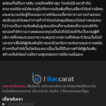
พร้อมทั้งมีโอกาสรับ เครดิตฟรีล่าสุด โดยไม่มีเวลาจำกัด
สามารถใช้งานได้ควบคู่ไปกับการเดิมพันที่คุณเลือกได้อย่างอิสระ
และสามารถรับรู้ถึงบรรยากาศได้แบบเต็มๆตารางการถ่ายทอด
สดรับรองได้เลยว่าการทำกำไรจะไม่หลุดมือคุณไปอย่างแน่นอน
ไม่ว่าจะเป็นการเดิมพันในรูปแบบไหนก็ตามอิสระที่เรามอบให้กับ
คุณจะทำให้การวางแผนของคุณเป็นไปได้ด้วยดีกับเว็บเกมผู้ให้
บริการที่หลอมรวมเอาความสนุกจากสถานที่จริงมาไว้บนเว็บไซต์
ของเราเพื่อให้ผู้เดิมพันมีอารมณ์ร่วมกับการเล่นเกมและการพนัน
ต่างๆจึงทำให้เว็บไซต์ของเราเป็นเว็บที่มีโอกาสทำให้ผู้เดิมพัน
สร้างเงินได้อย่างมีความสุขตลอดการใช้งานนั่นเอง
บาคาร่าเว็บตรง
เชื่อถือได้ สมัครสมาชิกบาคาร่าออนไลน์กับเรารับ
โบนัสพิเศษมากมาย เว็บบาคาร่า อันดับ 1 ที่คนเล่นเยอะที่สุด
เกี่ยวกับเรา
คำถามที่พบบ่อย