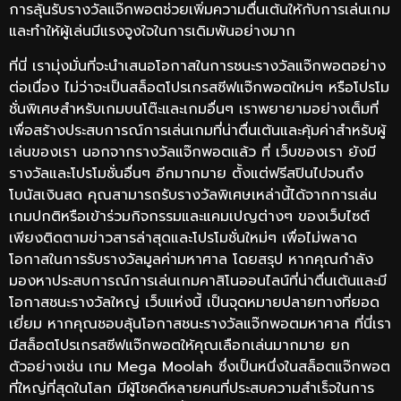
การลุ้นรับรางวัลแจ๊กพอตช่วยเพิ่มความตื่นเต้นให้กับการเล่นเกม
และทำให้ผู้เล่นมีแรงจูงใจในการเดิมพันอย่างมาก
ที่นี่ เรามุ่งมั่นที่จะนำเสนอโอกาสในการชนะรางวัลแจ๊กพอตอย่าง
ต่อเนื่อง ไม่ว่าจะเป็นสล็อตโปรเกรสซีฟแจ๊กพอตใหม่ๆ หรือโปรโม
ชั่นพิเศษสำหรับเกมบนโต๊ะและเกมอื่นๆ เราพยายามอย่างเต็มที่
เพื่อสร้างประสบการณ์การเล่นเกมที่น่าตื่นเต้นและคุ้มค่าสำหรับผู้
เล่นของเรา นอกจากรางวัลแจ๊กพอตแล้ว ที่ เว็บของเรา ยังมี
รางวัลและโปรโมชั่นอื่นๆ อีกมากมาย ตั้งแต่ฟรีสปินไปจนถึง
โบนัสเงินสด คุณสามารถรับรางวัลพิเศษเหล่านี้ได้จากการเล่น
เกมปกติหรือเข้าร่วมกิจกรรมและแคมเปญต่างๆ ของเว็บไซต์
เพียงติดตามข่าวสารล่าสุดและโปรโมชั่นใหม่ๆ เพื่อไม่พลาด
โอกาสในการรับรางวัลมูลค่ามหาศาล โดยสรุป หากคุณกำลัง
มองหาประสบการณ์การเล่นเกมคาสิโนออนไลน์ที่น่าตื่นเต้นและมี
โอกาสชนะรางวัลใหญ่ เว็บแห่งนี้ เป็นจุดหมายปลายทางที่ยอด
เยี่ยม หากคุณชอบลุ้นโอกาสชนะรางวัลแจ๊กพอตมหาศาล ที่นี่เรา
มีสล็อตโปรเกรสซีฟแจ๊กพอตให้คุณเลือกเล่นมากมาย ยก
ตัวอย่างเช่น เกม Mega Moolah ซึ่งเป็นหนึ่งในสล็อตแจ๊กพอต
ที่ใหญ่ที่สุดในโลก มีผู้โชคดีหลายคนที่ประสบความสำเร็จในการ