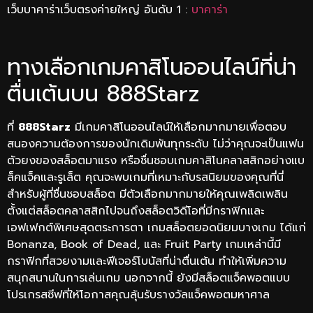
เว็บบาคาร่าเว็บตรงค่ายใหญ่ อันดับ 1 :
บาคาร่า
ทางเลือกเกมคาสิโนออนไลน์ที่น่า
ตื่นเต้นบน 888Starz
ที่
888Starz
มีเกมคาสิโนออนไลน์ให้เลือกมากมายเพื่อตอบ
สนองความต้องการของนักเดิมพันทุกระดับ ไม่ว่าคุณจะเป็นแฟน
ตัวยงของสล็อตมาแรง หรือชื่นชอบเกมคาสิโนคลาสสิกอย่างแบ
ล็คแจ็คและรูเล็ต คุณจะพบเกมที่เหมาะกับรสนิยมของคุณที่นี่
สำหรับผู้ที่ชื่นชอบสล็อต มีตัวเลือกมากมายให้คุณเพลิดเพลิน
ตั้งแต่สล็อตคลาสสิกไปจนถึงสล็อตวิดีโอที่มีกราฟิกและ
เอฟเฟกต์พิเศษสุดตระการตา เกมสล็อตยอดนิยมบางเกม ได้แก่
Bonanza, Book of Dead, และ Fruit Party เกมเหล่านี้มี
กราฟิกที่สวยงามและฟีเจอร์โบนัสที่น่าตื่นเต้น ทำให้เพิ่มความ
สนุกสนานในการเล่นเกม นอกจากนี้ ยังมีสล็อตแจ็คพอตแบบ
โปรเกรสซีฟที่ให้โอกาสคุณลุ้นรับรางวัลแจ็คพอตมหาศาล