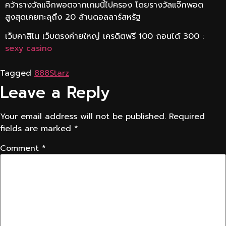
คว้ารางวัลแจ๊กพอตจากเกมนี้ไปครอง โดยรางวัลแจ๊กพอต
สูงสุดเคยทะลุถึง 20 ล้านดอลลาร์สหรัฐ
เว็บคาสิโน เว็บตรงค่ายใหญ่ เครดิตฟรี 100 ถอนได้ 300 :
sexy casino
Tagged
888Starz
Leave a Reply
Your email address will not be published.
Required
fields are marked
*
Comment
*