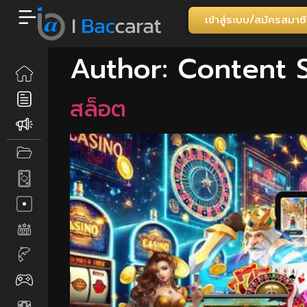
เข้าสู่ระบบ/สมัครสมาช
Author:
Content 
สล็อต