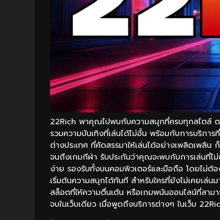
22Rich พาคุณไปพบกับความสนุกที่ครบทุกสไตล์ ตอบโ
รวมความบันเทิงที่เล่นได้ไม่อั้น พร้อมกับการบริกา
ต่างประเทศ ที่คัดสรรมาให้เล่นได้อย่างเพลิดเพลิน ก
จนถึงเกมกีฬา รับประกันว่าคุณจะพบกับการเล่นที่ไม่ซ้
ง่าย รองรับทั้งบนคอมพิวเตอร์และมือถือ โดยไม่ต้
เริ่มต้นความสนุกได้ทันที สำหรับใครที่ยังไม่เคยเล่นม
สล็อตที่ให้ความตื่นเต้น หรือเกมพนันออนไลน์ที่สา
จบในเว็บเดียว เมื่อพูดถึงบริการต่างๆ ในเว็บ 22Ri