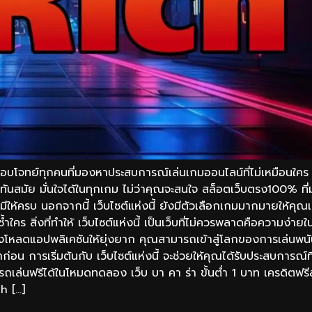
จทย์ทุกคนที่มองหาประสบการณ์เล่นเกมออนไลน์ที่ไม่เหมือนใคร ที่น
รที่ทันสมัย มั่นใจได้ในทุกเกม ไม่ว่าคุณจะสนใจ สล็อตเว็บตรง100%
็มีให้ครบ นอกจากนี้ เว็บไซต์แห่งนี้ ยังมีตัวเลือกเกมมากมายให้คุณ
ำใคร สิ่งที่ทำให้ เว็บไซต์แห่งนี้ เป็นเว็บที่ไม่ควรพลาดคือความง่า
องโหลดแอปพลิเคชันให้ยุ่งยาก คุณสามารถเข้าสู่โลกของการเล่นพนัน
าก่อน การเริ่มต้นกับ เว็บไซต์แห่งนี้ จะช่วยให้คุณได้รับประสบการณ์ท
มารถเล่นฟรีได้ในโหมดทดลอง เว็บ บา คา ร่า ขั้นต่ำ 1 บาท เครดิตฟ
ch […]