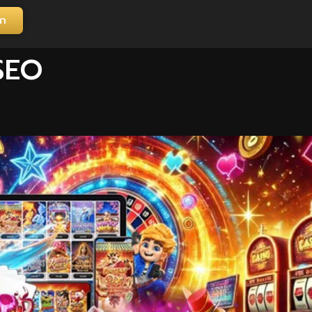
ิก
SEO