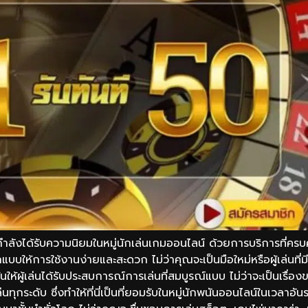
ลังได้รับความนิยมในหมู่นักเล่นเกมออนไลน์ ด้วยการบริการที่ครบค
อกแบบให้การใช้งานง่ายและสะดวก ไม่ว่าคุณจะเป็นมือใหม่หรือผู้เล่
เน้นให้ผู้เล่นได้รับประสบการณ์การเล่นที่สมบูรณ์แบบ ไม่ว่าจะเป็นเรื
นทุกระดับ ซึ่งทำให้ที่นี่เป็นที่ยอมรับในหมู่นักพนันออนไลน์ในเวลา