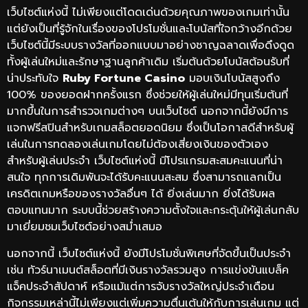
เว็บไซต์แห่งนี้ ไม่เพียงแต่โดดเด่นด้วยคุณภาพของเกมเท่านั้น
แต่ยังเป็นที่รู้จักในเรื่องของโปรโมชั่นและโบนัสที่ใจกว้างอีกด้วย
เว็บไซต์นี้มีระบบรางวัลที่ออกแบบมาอย่างชาญฉลาดเพื่อดึงดูด
ทั้งผู้เล่นใหม่และรักษาฐานลูกค้าเดิม เริ่มต้นด้วยโบนัสต้อนรับที่
น่าประทับใจ
Ruby Fortune Casino
มอบเงินโบนัสสูงถึง
100% ของยอดฝากครั้งแรก ซึ่งช่วยให้ผู้เล่นใหม่มีทุนเริ่มต้นที่
มากขึ้นในการสำรวจเกมต่างๆ บนเว็บไซต์ นอกจากนี้ยังมีการ
แจกฟรีสปินสำหรับเกมสล็อตยอดนิยม ซึ่งเป็นโอกาสดีสำหรับผู้
เล่นในการทดลองเล่นเกมโดยไม่ต้องเสี่ยงเงินของตัวเอง
สำหรับผู้เล่นประจำ เว็บไซต์แห่งนี้ มีโปรแกรมสะสมคะแนนที่น่า
สนใจ ทุกการเดิมพันจะได้รับคะแนนสะสม ซึ่งสามารถแลกเป็น
เครดิตเกมหรือของรางวัลอื่นๆ ได้ ยิ่งเล่นมาก ยิ่งได้รับผล
ตอบแทนมาก ระบบนี้ช่วยสร้างความตั้งใจและกระตุ้นให้ผู้เล่นกลับ
มาเยี่ยมชมเว็บไซต์อย่างสม่ำเสมอ
นอกจากนี้ เว็บไซต์แห่งนี้ ยังมีโปรโมชั่นพิเศษที่จัดขึ้นเป็นประจำ
เช่น ทัวร์นาเมนต์สล็อตที่มีเงินรางวัลรวมสูง การแข่งขันแบล็ค
แจ็คประจำสัปดาห์ หรือแม้แต่การจับรางวัลใหญ่ประจำเดือน
กิจกรรมเหล่านี้ไม่เพียงแต่เพิ่มความตื่นเต้นให้กับการเล่นเกม แต่