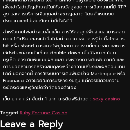
เพื่อเข้าใจว่าสัญลักษณ์ใดให้รางวัลสูงสุด การเลือกเกมที่มี RTP
สูง และการบริหารเงินทุนอย่างชาญฉลาด โดยกำหนดงบ
ประมาณและไม่เล่นเกินกว่าที่ตั้งใจไว้
สำหรับเกมไพ่อย่างแบล็คแจ็ค การใช้กลยุทธ์พื้นฐานสามารถลด
ความได้เปรียบของเจ้ามือได้อย่างมาก เช่น การรู้ว่าเมื่อไหร่ควร
hit หรือ stand การแยกไพ่คู่ในสถานการณ์ที่เหมาะสม และการ
ใช้ประโยชน์จากตัวเลือก double down เมื่อมีโอกาส ในเก
มรูเล็ต การเดิมพันแบบผสมผสานระหว่างการเดิมพันภายในและ
ภายนอกสามารถสร้างสมดุลระหว่างความเสี่ยงและผลตอบแทน
ได้ดี นอกจากนี้ การใช้ระบบการเดิมพันอย่าง Martingale หรือ
Fibonacci อาจช่วยในการบริหารเงินทุน แต่ควรใช้ด้วยความ
ระมัดระวังและรู้จักขีดจำกัดของตัวเอง
เว็บ บา คา ร่า ขั้นต่ำ 1 บาท เครดิตฟรีล่าสุด :
sexy casino
Tagged
Ruby Fortune Casino
Leave a Reply