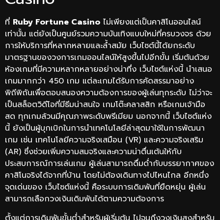
ที่
Ruby Fortune Casino
ไม่เพียงแต่เป็นคาสิโนออนไลน์
เท่านั้น แต่ยังเป็นศูนย์รวมความบันเทิงแบบใหม่ที่ครบวงจร ด้วย
การให้บริการที่หลากหลายและล้ำสมัย เว็บไซต์นี้ได้ยกระดับ
มาตรฐานของวงการเกมออนไลน์ให้สูงขึ้นไปอีกขั้น เริ่มต้นด้วย
ห้องเกมที่มีความหลากหลายอย่างน่าทึ่ง เว็บไซต์แห่งนี้ นำเสนอ
เกมมากกว่า 450 เกม แต่ละเกมได้รับการคัดสรรมาอย่าง
พิถีพิถันเพื่อตอบสนองความต้องการของผู้เล่นทุกระดับ ไม่ว่าจะ
เป็นสล็อตวิดีโอที่มีธีมน่าสนใจ เกมโต๊ะคลาสสิก หรือเกมเจ้ามือ
สด ทุกเกมล้วนมีคุณภาพระดับพรีเมียม นอกจากนี้ เว็บไซต์แห่ง
นี้ ยังเป็นผู้บุกเบิกในการนำเทคโนโลยีล่าสุดมาใช้ในการพัฒนา
เกม เช่น เทคโนโลยีความจริงเสมือน (VR) และความจริงเสริม
(AR) ซึ่งช่วยเพิ่มความสมจริงและความน่าตื่นเต้นให้กับ
ประสบการณ์การเล่นเกม ผู้เล่นสามารถดื่มด่ำกับบรรยากาศของ
คาสิโนจริงได้จากที่บ้าน โดยไม่ต้องเดินทางไปไหนไกล อีกหนึ่ง
จุดเด่นของ เว็บไซต์แห่งนี้ คือระบบการเดิมพันที่ยืดหยุ่น ผู้เล่น
สามารถเลือกวงเงินเดิมพันได้ตามความต้องการ
ตั้งแต่การเดิมพันขั้นต่ำสำหรับผู้เริ่มต้น ไปจนถึงวงเงินสูงสำหรับ