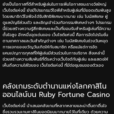
ยังเป็นโอกาสที่ดีสำหรับผู้เล่นในการเพิ่มโอกาสชนะรางวัลใหญ่
เว็บไซต์แห่งนี้ ยังมีโปรแกรมวีไอพีสำหรับผู้เล่นที่มียอดเดิมพันสูง
โดยสมาชิกวีไอพีจะได้รับสิทธิพิเศษมากมาย เช่น โบนัสพิเศษ ผู้
ดูแลบัญชีส่วนตัว และเชิญเข้าร่วมกิจกรรมพิเศษต่างๆ โปรแกรม
นี้ช่วยสร้างความรู้สึกพิเศษและเป็นที่ยอมรับสำหรับผู้เล่นที่มีความ
ตั้งใจสูง อีกหนึ่งจุดเด่นของ เว็บไซต์แห่งนี้ คือการจัดโปรโมชั่น
ตามเทศกาลและวันสำคัญต่างๆ เช่น โบนัสพิเศษในช่วงวันหยุด
การแจกของขวัญวันเกิดให้กับสมาชิก หรือแม้แต่การจัด
แคมเปญการกุศลที่ให้ผู้เล่นมีส่วนร่วมในการบริจาค สิ่งเหล่านี้
ช่วยสร้างความสัมพันธ์ที่ดีระหว่างเว็บไซต์กับผู้เล่น และแสดงให้
เห็นถึงความใส่ใจของ เว็บไซต์แห่งนี้ ที่มีต่อชุมชนของตัวเอง
คลังเกมระดับตำนานแห่งโลกคาสิโน
ออนไลน์บน Ruby Fortune Casino
เว็บไซต์แห่งนี้ นำเสนอคลังเกมที่หลากหลายและน่าตื่นตาตื่นใจ
ซึ่งรวบรวมเกมคาสิโนยอดนิยมมากมายไว้ในที่เดียว ด้วยความ