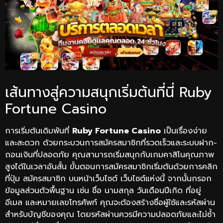
เส้นทางสู่ความสนุกเริ่มต้นที่นี่ Ruby
Fortune Casino
การเริ่มต้นเดิมพันที่
Ruby Fortune Casino
เป็นเรื่องง่าย
และสะดวก ด้วยกระบวนการสมัครสมาชิกที่รวดเร็วและระบบฝาก-
ถอนเงินที่ปลอดภัย คุณสามารถเริ่มสนุกกับเกมคาสิโนคุณภาพ
สูงได้ในเวลาอันสั้น
ขั้นตอนการสมัครสมาชิกเริ่มต้นด้วยการคลิก
ที่ปุ่ม สมัครสมาชิก บนหน้าเว็บไซต์ เว็บไซต์แห่งนี้ จากนั้นกรอก
ข้อมูลส่วนตัวพื้นฐาน เช่น ชื่อ นามสกุล วันเดือนปีเกิด ที่อยู่
อีเมล และหมายเลขโทรศัพท์ คุณจะต้องสร้างชื่อผู้ใช้และรหัสผ่าน
สำหรับบัญชีของคุณ โดยรหัสผ่านควรมีความปลอดภัยและไม่ซ้ำ