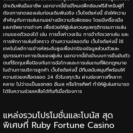
นักเดิมพันมืออาชีพ นอกจากนี้ยังมีโหมดฝึกซ้อมฟรีสำหรับผู้ที่
ต้องการทดลองเล่นก่อนเดิมพันจริง เว็บไซต์แห่งนี้ ยังให้ความ
สำคัญกับการเล่นเกมอย่างมีความรับผิดชอบ โดยมีเครื่องมือ
และทรัพยากรต่างๆ เพื่อช่วยให้ผู้เล่นควบคุมพฤติกรรมการเล่น
เกมของตัวเองได้ เช่น การตั้งค่าวงเงิน การจำกัดเวลาเล่น และ
การพักการเล่นชั่วคราว ด้านความปลอดภัย เว็บไซต์แห่งนี้ ใช้
เทคโนโลยีการเข้ารหัสระดับสูงเพื่อปกป้องข้อมูลส่วนตัวและ
ธุรกรรมทางการเงินของผู้เล่น นอกจากนี้ยังมีระบบการยืนยันตัว
ตนที่รัดกุมเพื่อป้องกันการฉ้อโกงและการเล่นเกมที่ผิดกฎหมาย
ในด้านการบริการลูกค้า เว็บไซต์แห่งนี้ มีทีมสนับสนุนที่พร้อมให้
ความช่วยเหลือตลอด 24 ชั่วโมงทุกวัน ผ่านช่องทางที่หลาก
หลาย ไม่ว่าจะเป็นแชทสด อีเมล หรือโทรศัพท์ ทำให้ผู้เล่นสามารถ
ได้รับความช่วยเหลือได้ทันทีเมื่อต้องการ
แหล่งรวมโปรโมชั่นและโบนัส สุด
พิเศษที่ Ruby Fortune Casino