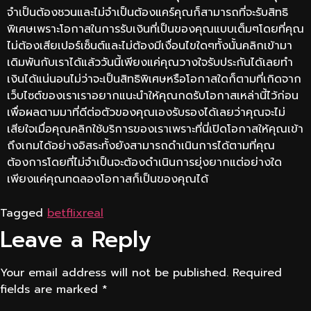
จำเป็นต้องชวนและไม่จำเป็นต้องแคร์คุณก็สามารถที่จะรับสิทธิ
พิเศษเพราะโอกาสในการรับเงินที่เป็นของคุณแบบเต็มๆโดยที่คุณ
ไม่ต้องเสียเปอร์เซ็นต์และไม่ต้องมีเงื่อนไขใดๆทั้งนั้นคลิกเข้ามา
เดิมพันกับเราได้แล้ววันนี้เพียงแค่คุณวางใจรับประกันได้เลยทำ
เงินได้แน่นอนไม่ว่าจะเป็นสิทธิพิเศษหรือโอกาสใดก็ตามที่เกิดจาก
เว็บไซต์ของเราเราอยากแนะนำให้คุณกดรับโอกาสเหล่านี้ไว้ก่อน
เพื่อผลตามมาที่ดีต่อตัวของคุณเองรับรองได้เลยว่าคุณจะไม่
เสียใจเมื่อคุณคลิกใช้บริการของเราเพราะที่นี่เปิดโอกาสให้คุณเข้า
ถึงเกมได้อย่างอิสระทั้งยังสามารถดำเนินการได้ตามที่คุณ
ต้องการโดยที่ไม่จำเป็นจะต้องดำเนินการยุ่งยากแต่อย่างใด
เพียงแค่คุณทดลองโอกาสก็เป็นของคุณได้
Tagged
betflixreal
Leave a Reply
Your email address will not be published.
Required
fields are marked
*