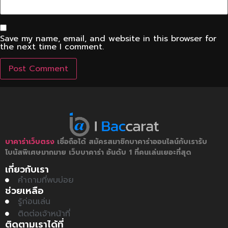
Save my name, email, and website in this browser for
the next time I comment.
บาคาร่าเว็บตรง
เชื่อถือได้ สมัครสมาชิกบาคาร่าออนไลน์กับเรารับ
โบนัสพิเศษมากมาย เว็บบาคาร่า อันดับ 1 ที่คนเล่นเยอะที่สุด
เกี่ยวกับเรา
คำถามที่พบบ่อย
ช่วยเหลือ
รู้ก่อนเล่น
ติดต่อเจ้าหน้าที่
ติดตามเราได้ที่