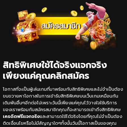
สิทธิพิเศษใช้ได้จริงแจกจริง
เพียงแค่คุณคลิกสมัคร
โอกาสที่จะเป็นผู้เล่นเกมที่มาพร้อมกับสิทธิพิเศษและไม่จำเป็นต้อง
ขนขวายหาโอกาสในการเข้ารับสิทธิพิเศษบนเว็บเกมเหมือนกัน
เดิมพันอื่นๆอีกต่อไปเพราะวันนี้เพียงแค่คุณไว้วางใจใช้บริการ
ของเราพร้อมกับสมัครสมาชิกคุณก็จะสามารถเข้าถึงสิทธิพิเศษ
เครดิตฟรีแจกจริง
และสามารถใช้ได้จริงโดยที่คุณไม่จำเป็นต้อง
ติดเงื่อนไขหรือไม่มีสัญญาใดๆทั้งนั้นวันนี้โอกาสเป็นของคุณ