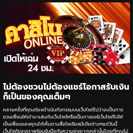
ไม่ต้องชวนไม่ต้องแชร์โอกาสรับเงิน
ก็เป็นของคุณเต็มๆ
หลายครั้งที่คุณต้องดำเนินกิจกรรมบนเว็บไซต์ไม่ว่าจะเป็นการ
ชวนเพื่อนให้เข้ามาเล่นกับเว็บไซต์หรือเป็นการแชร์เว็บไซต์ไปให้
เป็นเพื่อนของคุณได้เห็นตามสื่อโซเชียลมีเดียต่างๆแต่วันนี้
เว็บไซต์ของเราพร้อมรับมือกับความยุ่งยากเหล่านั้นโดยที่คุณไม่