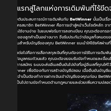
ก้าวแรกสู่โลกแห่งการเดิมพันที่ไร้ข
การเริ่มต้นประสบการณ์การเดิมพันกับ
BetWinner
นั้นเป็นเร
การสมัครสมาชิก BetWinner คือการเข้าสู่หน้าเว็บไซต์หลัก จาก
ง่ายและใช้งานง่าย ในแบบฟอร์มการลงทะเบียน คุณจะต้องกรอกข้อ
ส่วนตัวของลูกค้าเป็นอย่างมาก จึงรับประกันว่าข้อมูลทั้งหมดข
รหัสผ่านสำหรับบัญชีของคุณ BetWinner แนะนำให้ใช้รหัสผ่านที่ซ
ขั้นตอนต่อไปคือการเลือกสกุลเงินที่คุณต้องการใช้ในการเดิม
กรอกข้อมูลครบถ้วนแล้ว คุณจะต้องยอมรับข้อกำหนดและเงื่อนไ
ยืนยันการสมัคร ระบบจะส่งอีเมลยืนยันไปยังที่อยู่อีเมลที่คุณใ
BetWinner เพื่อป้องกันการสร้างบัญชีปลอม เมื่อยืนยันบัญชีแ
ได้ คุณจำเป็นต้องทำการฝากเงินเข้าบัญชีของคุณก่อน BetWinne
ตอนนี้เป็นไปตามข้อกำหนดด้านกฎหมายและช่วยเพิ่มความปลอด