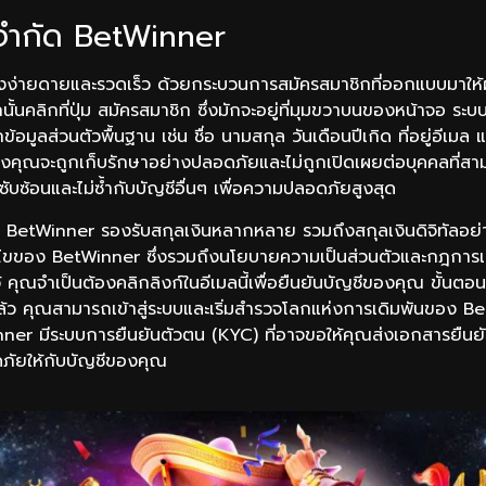
ีดจำกัด BetWinner
ื่องง่ายดายและรวดเร็ว ด้วยกระบวนการสมัครสมาชิกที่ออกแบบมาให้ผ
นั้นคลิกที่ปุ่ม สมัครสมาชิก ซึ่งมักจะอยู่ที่มุมขวาบนของหน้าจ
มูลส่วนตัวพื้นฐาน เช่น ชื่อ นามสกุล วันเดือนปีเกิด ที่อยู่อี
องคุณจะถูกเก็บรักษาอย่างปลอดภัยและไม่ถูกเปิดเผยต่อบุคคลที่สาม 
ับซ้อนและไม่ซ้ำกับบัญชีอื่นๆ เพื่อความปลอดภัยสูงสุด
พัน BetWinner รองรับสกุลเงินหลากหลาย รวมถึงสกุลเงินดิจิทัลอย
ขของ BetWinner ซึ่งรวมถึงนโยบายความเป็นส่วนตัวและกฎการเล่นอ
ห้ไว้ คุณจำเป็นต้องคลิกลิงก์ในอีเมลนี้เพื่อยืนยันบัญชีของคุณ ขั
ล้ว คุณสามารถเข้าสู่ระบบและเริ่มสำรวจโลกแห่งการเดิมพันของ Be
r มีระบบการยืนยันตัวตน (KYC) ที่อาจขอให้คุณส่งเอกสารยืนยันต
ภัยให้กับบัญชีของคุณ