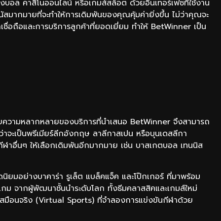
บอล คาสิโนออนไลน์ หรือเกมส์สล็อต ด้วยอินเทอร์เฟซที่ใช้งาน
มากมายที่จะทำให้การเดิมพันของคุณคุ้มค่ายิ่งขึ้น ไม่ว่าคุณจะ
ื่อถือและการบริการลูกค้าที่ยอดเยี่ยม ทำให้ BetWinner เป็น
 ด้วยความหลากหลายของบริการที่นำเสนอ BetWinner จึงสามารถ
่าจะเป็นพรีเมียร์ลีกอังกฤษ ลาลีกาสเปน หรือบุนเดสลีกา
ีฬาอื่นๆ ให้เลือกเดิมพันอีกมากมาย เช่น บาสเกตบอล เทนนิส
ิยมอย่างบาคาร่า รูเล็ต แบล็คแจ็ค และโป๊กเกอร์ ที่มาพร้อม
เกม จากผู้พัฒนาชั้นนำระดับโลก ทั้งธีมคลาสสิคและเกมส์ใหม่
เสมือนจริง (Virtual Sports) ที่จำลองการแข่งขันกีฬาด้วย