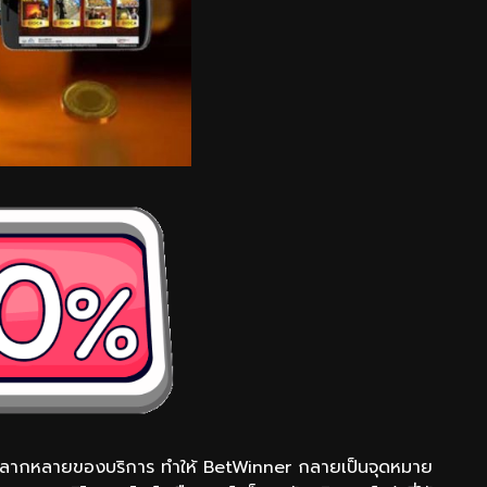
มหลากหลายของบริการ ทำให้ BetWinner กลายเป็นจุดหมาย