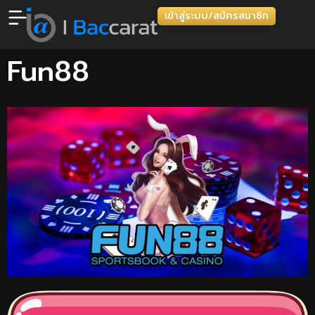
เข้าสู่ระบบ/สมัครสมาชิก
Fun88