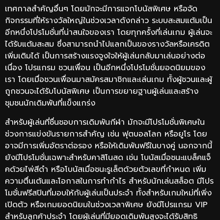
เทศกาลสำคัญอื่นๆ โดยมักจะมีการแจกโบนัสพิเศษ หรือจัด
กิจกรรมที่ให้รางวัลใหญ่ในช่วงเวลาดังกล่าว ระบบสะสมแต้มเป็น
อีกหนึ่งโปรโมชั่นที่น่าสนใจของเรา โดยทุกครั้งที่เล่นเกม ผู้เล่นจะ
ได้รับแต้มสะสม ซึ่งสามารถนำไปแลกเป็นของรางวัลหรือเครดิต
เพิ่มเติมได้ เป็นการสร้างแรงจูงใจให้ผู้เล่นกลับมาเล่นอย่างต่อ
เนื่อง โปรแกรม ชวนเพื่อน เป็นอีกหนึ่งโปรโมชั่นยอดนิยมของ
เรา โดยเมื่อชวนเพื่อนมาสมัครสมาชิกและเล่นเกม ทั้งผู้ชวนและผู้
ถูกชวนจะได้รับโบนัสพิเศษ เป็นการขยายฐานผู้เล่นและสร้าง
ชุมชนนักเดิมพันที่แข็งแกร่ง
สำหรับผู้เล่นที่ชื่นชอบการเดิมพันกีฬา มักจะมีโปรโมชั่นพิเศษใน
ช่วงการแข่งขันรายการสำคัญ เช่น ฟุตบอลโลก หรือยูโร โดย
อาจมีการเพิ่มอัตราต่อรอง หรือให้เดิมพันฟรีในบางคู่ นอกจากนี้
ยังมีโปรโมชั่นเฉพาะสำหรับคาสิโนสด เช่น โบนัสเมื่อชนะแบล็คแจ็
คด้วยไพ่สีดำ หรือโบนัสเมื่อชนะรูเล็ตด้วยตัวเลขที่กำหนด เพิ่ม
ความตื่นเต้นและโอกาสในการทำกำไร สำหรับนักเล่นสล็อต มีโปร
โมชั่นฟรีสปินที่มอบให้กับผู้เล่นเป็นประจำ ทั้งสำหรับเกมใหม่ที่เพิ่ง
เปิดตัว หรือเกมยอดนิยมในช่วงเวลาพิเศษ ยังมีโปรแกรม VIP
สำหรับลูกค้าประจำ โดยผู้เล่นที่มียอดเดิมพันสูงจะได้รับสิทธิ