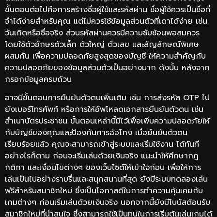
ขั้นตอนต่อไปคือการสร้างชื่อผู้ใช้และรหัสผ่าน ชื่อผู้ใช้ควรเป็นชื่อที่
จำได้ง่ายสำหรับคุณ แต่ไม่ควรใช้ข้อมูลส่วนตัวที่เดาได้ง่าย เช่น
วันเกิดหรือชื่อจริง ส่วนรหัสผ่านควรมีความซับซ้อนพอสมควร
โดยใช้ตัวอักษรตัวเล็ก ตัวใหญ่ ตัวเลข และสัญลักษณ์พิเศษ
ผสมกัน เพื่อความปลอดภัยสูงสุดของบัญชี ให้ความสำคัญกับ
ความปลอดภัยของข้อมูลส่วนตัวเป็นอย่างมาก ดังนั้น หลังจาก
กรอกข้อมูลครบถ้วน
อาจมีขั้นตอนการยืนยันตัวตนเพิ่มเติม เช่น การส่งรหัส OTP ไป
ยังเบอร์โทรศัพท์ หรือการให้อัพโหลดเอกสารยืนยันตัวตน เช่น
สำเนาบัตรประชาชน ขั้นตอนเหล่านี้มีไว้เพื่อเพิ่มความปลอดภัยให้
กับบัญชีของคุณและป้องกันการฉ้อโกง เมื่อยืนยันตัวตน
เรียบร้อยแล้ว คุณจะสามารถเข้าสู่ระบบและเริ่มใช้งาน ได้ทันที
อย่างไรก็ตาม ก่อนจะเริ่มเล่นด้วยเงินจริง แนะนำให้ศึกษากฎ
กติกา และเงื่อนไขต่างๆ ของเว็บไซต์ให้เข้าใจก่อน เพื่อให้การ
เล่นเป็นไปอย่างราบรื่นและสนุกสนานที่สุด ยังมีระบบทดลองเล่น
ฟรีสำหรับสมาชิกใหม่ ซึ่งเป็นโอกาสดีในการทำความคุ้นเคยกับ
เกมต่างๆ ก่อนเริ่มเล่นด้วยเงินจริง นอกจากนี้ยังมีโบนัสต้อนรับ
สมาชิกใหม่ที่น่าสนใจ ซึ่งสามารถใช้เป็นทุนในการเริ่มต้นเล่นเกมได้