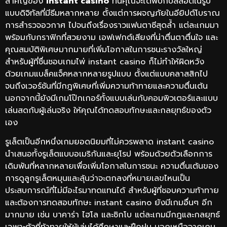
สำคัญของ
instant casino
ที่นี่คุณจะได้พบกับสล็อตในรูป
แบบดิจิทัลที่มีธีมหลากหลาย ตั้งแต่การผจญภัยในอียิปต์โบราณ
การสำรวจอวกาศ ไปจนถึงเรื่องราวแฟนตาซีสุดล้ำ แต่ละเกมมา
พร้อมกับกราฟิกที่สวยงาม เอฟเฟกต์เสียงที่น่าตื่นตาตื่นใจ และ
คุณสมบัติพิเศษมากมายที่เพิ่มโอกาสในการชนะรางวัลใหญ่
สำหรับผู้ที่ชื่นชอบเกมไพ่ instant casino ก็ไม่ทำให้ผิดหวัง
ด้วยเกมแบล็คแจ็คหลากหลายรูปแบบ ตั้งแต่แบบคลาสสิกไป
จนถึงเวอร์ชันที่มีกฎพิเศษที่เพิ่มความท้าทายและความตื่นเต้น
นอกจากนี้ยังมีเกมโป๊กเกอร์ทั้งแบบเล่นกับคอมพิวเตอร์และแบบ
เล่นสดกับผู้เล่นจริง ให้คุณได้ทดสอบทักษะและกลยุทธ์ของตัว
เอง
รูเล็ตเป็นอีกหนึ่งเกมยอดนิยมที่ไม่ควรพลาด instant casino
นำเสนอทั้งรูเล็ตแบบอเมริกันและยุโรป พร้อมด้วยตัวเลือกการ
เดิมพันที่หลากหลายเพื่อเพิ่มโอกาสในการชนะ ความตื่นเต้นของ
การดูลูกรูเล็ตหมุนและลุ้นว่าจะตกลงที่หมายเลขไหนเป็น
ประสบการณ์ที่ไม่มีอะไรมาทดแทนได้ สำหรับผู้ที่ชอบความท้าทาย
และต้องการทดสอบทักษะ instant casino ยังมีเกมอื่นๆ อีก
มากมาย เช่น บาคาร่า ไฮโล และซิกโบ แต่ละเกมมีกฎและกลยุทธ์