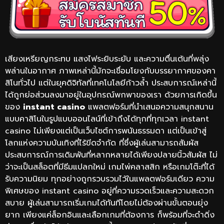
เสียงเหรียญกระทบ แสงไฟระยิบระยับ และความตื่นเต้นที่พลุ่ง
พล่านในอากาศ ภาพเหล่านี้มักจะเชื่อมโยงกับบรรยากาศของคา
สิโนทั่วไป แต่ในยุคดิจิทัลที่เทคโนโลยีก้าวล้ำ ประสบการณ์เหล่านี้
ได้ถูกย่อส่วนลงมาอยู่ในอุปกรณ์พกพาของเรา ด้วยการเกิดขึ้น
ของ
instant casino
แพลตฟอร์มที่นำเสนอความสนุกสนาน
แบบคาสิโนในรูปแบบออนไลน์ที่เข้าถึงได้ทุกที่ทุกเวลา instant
casino ไม่เพียงแต่เป็นเว็บไซต์การพนันธรรมดา แต่เป็นเข้าสู่
โลกแห่งความบันเทิงที่ไร้ขีดจำกัด ที่ซึ่งผู้เล่นสามารถสัมผัส
ประสบการณ์การเดิมพันที่หลากหลายได้เพียงปลายนิ้วสัมผัส ไม่
ว่าจะเป็นสล็อตที่มีธีมแปลกใหม่ เกมไพ่คลาสสิก หรือเกมโต๊ะที่ได้
รับความนิยม ทุกอย่างถูกรวบรวมไว้ในแพลตฟอร์มเดียว ความ
พิเศษของ instant casino อยู่ที่ความรวดเร็วและความสะดวก
สบาย ผู้เล่นสามารถเริ่มเกมได้ทันทีโดยไม่ต้องผ่านขั้นตอนยุ่ง
ยาก เพียงแค่ล็อกอินและเลือกเกมที่ต้องการ ก็พร้อมที่จะดำดิ่ง