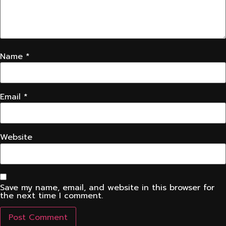
Name
*
Email
*
Website
Save my name, email, and website in this browser for
the next time I comment.