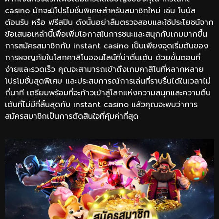
casino มักจะมีโปรโมชั่นพิเศษสำหรับสมาชิกใหม่ เช่น โบนัส
ต้อนรับ หรือ ฟรีสปิน ดังนั้นอย่าลืมตรวจสอบและใช้ประโยชน์จาก
ข้อเสนอเหล่านี้เพื่อเพิ่มโอกาสในการชนะและสนุกกับเกมมากขึ้น
การสมัครสมาชิกกับ instant casino เป็นเพียงจุดเริ่มต้นของ
การผจญภัยในโลกคาสิโนออนไลน์ที่น่าตื่นเต้น ด้วยขั้นตอนที่
ง่ายและรวดเร็ว คุณจะสามารถเข้าถึงเกมคาสิโนที่หลากหลาย
โปรโมชั่นสุดพิเศษ และประสบการณ์การเล่นที่ราบรื่นได้ในเวลาไม่
กี่นาที เตรียมพร้อมที่จะก้าวเข้าสู่โลกแห่งความสนุกและความตื่น
เต้นที่ไม่มีที่สิ้นสุดกับ instant casino แล้วคุณจะพบว่าการ
สมัครสมาชิกเป็นการตัดสินใจที่คุ้มค่าที่สุด