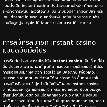
เฉพาะตัวที่ท้าทายให้ผู้เล่นได้ศึกษาและฝึกฝน นอกเหนือจากเกม
แบบดั้งเดิม instant casino ยังนำเสนอเกมใหม่ๆ ที่ผสมผสาน
ระหว่างการพนันและวิดีโอเกม เช่น เกมยิงปลา เกมตกปลา หรือ
เกมแข่งรถเสมือนจริง เกมเหล่านี้เพิ่มมิติใหม่ให้กับการเดิมพัน
และดึงดูดผู้เล่นรุ่นใหม่ที่ต้องการประสบการณ์ที่แตกต่าง
การสมัครสมาชิก instant casino
แบบฉบับมือโปร
การเริ่มต้นประสบการณ์ใหม่กับ
instant casino
เป็นเรื่องที่น่า
ตื่นเต้นและง่ายดายกว่าที่คุณคิด กระบวนการสมัครสมาชิกได้รับ
การออกแบบมาให้สะดวก รวดเร็ว และปลอดภัย เพื่อให้คุณ
สามารถเริ่มสนุกกับเกมต่างๆ ได้อย่างรวดเร็ว ขั้นตอนแรกใน
การสมัครคือการเข้าสู่หน้าเว็บไซต์หลักของ instant casino
จากนั้นมองหาปุ่ม สมัครสมาชิก หรือ ลงทะเบียน ซึ่งมักจะอยู่ใน
ตำแหน่งที่เห็นได้ชัดเจน เมื่อคลิกแล้ว คุณจะถูกนำไปยังแบบ
ฟอร์มการลงทะเบียน ในแบบฟอร์มนี้ คุณจะต้องกรอกข้อมูลส่วน
ตัวพื้นฐาน เช่น ชื่อ นามสกุล วันเดือนปีเกิด ที่อยู่อีเมล และ