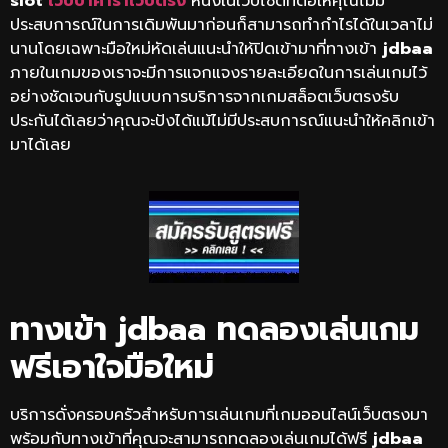
slot
เว็บบาคาร่าเว็บตรง
หนึ่งในเว็บไซต์ที่ต่อให้คุณไม่มี
ประสบการณ์ในการเดิมพันมาก่อนก็สามารถทำกำไรได้ในเวลาไม่
นานโดยเฉพาะมือใหม่หัดเล่นแนะนำให้ปิดเข้ามาที่ทางเข้า
jdbaa
ภายในเกมของเราจะมีการแจกแจงรายละเอียดในการเล่นเกมไว้
อย่างชัดเจนกับรูปแบบการบริการจากเกมสล็อตเว็บตรงรับ
ประกันได้เลยว่าคุณจะปังได้แม้ไม่มีประสบการณ์แนะนำให้คลิกเข้า
มาได้เลย
ทางเข้า
jdbaa
ทดลองเล่นเกม
ฟรีเอาใจมือใหม่
บริการดั่งครอบครัวสำหรับการเล่นเกมที่เกมออนไลน์เว็บตรงมา
พร้อมกับทางเข้าที่คุณจะสามารถทดลองเล่นเกมได้ฟรี
jdbaa