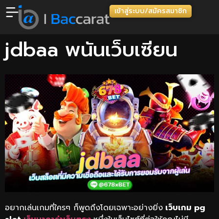
เข้าสู่ระบบ/สมัครสมาชิก
jdbaa พนันเว็บเซียน
อยากเล่นเกมที่ใครๆ ก็พูดถึงโดยเฉพาะอย่างยิ่ง
เว็บเกม pg