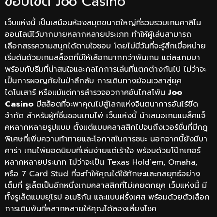
ขอบเขต Joo Casino
เว็บแห่งนี้ เป็นเสมือนห้องสมุดขนาดใหญ่ที่รวบรวมเกมคาสิโน
ออนไลน์ไว้มากมายหลากหลายประเภท ทำให้ผู้เล่นสามารถ
เลือกสรรความสนุกได้ตามใจชอบ โดยไม่มีวันที่จะรู้สึกเบื่อหน่าย
เริ่มต้นด้วยเกมสล็อตที่มีให้เลือกมากกว่าพันเกม แต่ละเกมมา
พร้อมกับธีมที่น่าสนใจและกลไกการเล่นที่แตกต่างกันไป ไม่ว่าจะ
เป็นการผจญภัยในป่าลึกลับ การเดินทางย้อนเวลาสู่ยุค
ไดโนเสาร์ หรือแม้แต่การสำรวจอวกาศอันไกลโพ้น
Joo
Casino
มีสล็อตที่จะพาคุณไปสู่โลกแห่งจินตนาการอันไร้ขีด
จำกัด สำหรับผู้ที่ชื่นชอบเกมไพ่ เว็บแห่งนี้ นำเสนอเกมแบล็คแจ็
คหลากหลายรูปแบบ ตั้งแต่แบบคลาสสิกไปจนถึงเวอร์ชั่นที่มีกฎ
พิเศษที่เพิ่มความท้าทายและโอกาสในการชนะ นอกจากนี้ยังมีบา
คาร่า เกมไพ่ยอดนิยมที่เล่นง่ายแต่เร้าใจ พร้อมด้วยโป๊กเกอร์
หลากหลายประเภท ไม่ว่าจะเป็น Texas Hold’em, Omaha,
หรือ 7 Card Stud ที่จะทำให้คุณได้ใช้ทักษะและกลยุทธ์อย่าง
เต็มที่ รูเล็ตเป็นอีกหนึ่งเกมคลาสสิกที่ไม่เคยตกยุค เว็บแห่งนี้ มี
ทั้งรูเล็ตแบบยุโรป อเมริกัน และแบบฝรั่งเศส พร้อมด้วยตัวเลือก
การเดิมพันที่หลากหลายให้คุณได้ลองเสี่ยงโชค