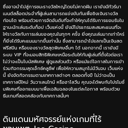
ซึ่งอาจนำไปสู่การชนะรางวัลใหญ่โดยไม่คาดฝัน เรายังมีทัวร์นา
เมนต์สล็อตประจำที่ผู้เล่นสามารถแข่งขันกันเพื่อชิงเงินรางวัล
ก้อนโต พร้อมด้วยการจัดอันดับที่จะทำให้คุณได้รับการยอมรับใน
ฐานะนักเล่นระดับท็อป เว็บแห่งนี้ ยังมีโปรแกรมสะสมคะแนนที่จะ
ให้รางวัลกับการเล่นของคุณในทุกๆ ครั้ง ยิ่งคุณเล่นมากเท่าไหร่
ก็ยิ่งได้รับคะแนนมากขึ้นเท่านั้น ซึ่งสามารถนำไปแลกเป็นเงินสด
ฟรีสปิน หรือของรางวัลสุดพิเศษอื่นๆ ได้ นอกจากนี้ เรายังมี
ระบบ VIP ที่จะมอบสิทธิพิเศษเหนือระดับให้กับผู้เล่นที่ตั้งใจต่อเรา
ไม่ว่าจะเป็นโบนัสพิเศษ ผู้ดูแลส่วนตัว หรือแม้แต่โอกาสในการเข้า
ร่วมกิจกรรมสุดเอ็กซ์คลูซีฟ เพื่อให้ความสนุกไม่มีวันจบ เว็บแห่ง
นี้ ยังจัดกิจกรรมตามเทศกาลต่างๆ ตลอดทั้งปี ไม่ว่าจะเป็น
เทศกาลปีใหม่ วันวาเลนไทน์ หรือฮาโลวีน คุณจะได้พบกับโปรโมชั่
นพิเศษที่ออกแบบมาเพื่อเฉลิมฉลองในแต่ละโอกาส พร้อมด้วย
ธีมเกมที่สอดคล้องกับเทศกาลนั้นๆ
ดินแดนมหัศจรรย์แห่งเกมที่ไร้