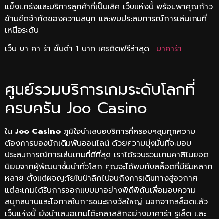
แข็งแกร่งและบริการลูกค้าที่เป็นเลิศ เว็บแห่งนี้ พร้อมพาคุณก้าว
ข้ามขีดจำกัดของความสนุก และพบประสบการณ์การเล่นเกมที่
เหนือระดับ
เว็บ บา คา ร่า ขั้นต่ำ 1 บาท เครดิตฟรีล่าสุด :
บาคาร่า
ศูนย์รวมบริการเกมระดับโลกที่
ครบครัน Joo Casino
ใน
Joo Casino
ภูมิใจนำเสนอบริการที่ครอบคลุมทุกความ
ต้องการของนักเดิมพันออนไลน์ ด้วยความมุ่งมั่นที่จะมอบ
ประสบการณ์การเล่นเกมที่ดีที่สุด เราได้รวบรวมเกมคาสิโนยอด
นิยมจากผู้พัฒนาชั้นนำทั่วโลก คุณจะได้พบกับสล็อตที่มีธีมหลาก
หลาย ตั้งแต่ผจญภัยในป่าลึกไปจนถึงการเดินทางสู่อวกาศ
แต่ละเกมได้รับการออกแบบมาอย่างพิถีพิถันเพื่อมอบความ
สนุกสนานและโอกาสในการชนะรางวัลใหญ่ นอกจากสล็อตแล้ว
เว็บแห่งนี้ ยังนำเสนอเกมโต๊ะคลาสสิกอย่างบาคาร่า รูเล็ต และ