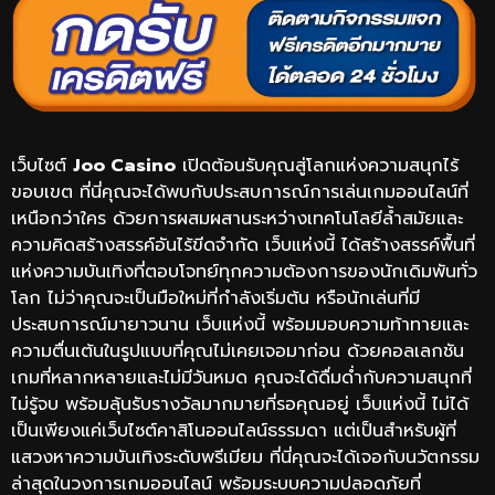
เว็บไซต์
Joo Casino
เปิดต้อนรับคุณสู่โลกแห่งความสนุกไร้
ขอบเขต ที่นี่คุณจะได้พบกับประสบการณ์การเล่นเกมออนไลน์ที่
เหนือกว่าใคร ด้วยการผสมผสานระหว่างเทคโนโลยีล้ำสมัยและ
ความคิดสร้างสรรค์อันไร้ขีดจำกัด เว็บแห่งนี้ ได้สร้างสรรค์พื้นที่
แห่งความบันเทิงที่ตอบโจทย์ทุกความต้องการของนักเดิมพันทั่ว
โลก ไม่ว่าคุณจะเป็นมือใหม่ที่กำลังเริ่มต้น หรือนักเล่นที่มี
ประสบการณ์มายาวนาน เว็บแห่งนี้ พร้อมมอบความท้าทายและ
ความตื่นเต้นในรูปแบบที่คุณไม่เคยเจอมาก่อน ด้วยคอลเลกชัน
เกมที่หลากหลายและไม่มีวันหมด คุณจะได้ดื่มด่ำกับความสนุกที่
ไม่รู้จบ พร้อมลุ้นรับรางวัลมากมายที่รอคุณอยู่ เว็บแห่งนี้ ไม่ได้
เป็นเพียงแค่เว็บไซต์คาสิโนออนไลน์ธรรมดา แต่เป็นสำหรับผู้ที่
แสวงหาความบันเทิงระดับพรีเมียม ที่นี่คุณจะได้เจอกับนวัตกรรม
ล่าสุดในวงการเกมออนไลน์ พร้อมระบบความปลอดภัยที่