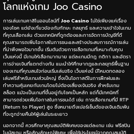
โลกแห่งเกม Joo Casino
การเล่นเกมคาสิโนออนไลน์ที่
Joo Casino
ไม่ใช่เพียงแค่เรื่อง
ของโชค แต่ยังเกี่ยวข้องกับทักษะ กลยุทธ์ และความเข้าใจในเกม
ที่คุณเลือกเล่น ด้วยเทคนิคที่ถูกต้องและการจัดการบัญชีที่ดี
คุณสามารถเพิ่มโอกาสในการชนะและสร้างประสบการณ์การเล่น
ที่น่าพึงพอใจมากขึ้น เริ่มต้นด้วยการเลือกเกมที่เหมาะกับคุณ
เว็บแห่งนี้ มีเกมให้เลือกมากมาย แต่ละเกมมีกฎ กติกา และอัตรา
การจ่ายเงินที่แตกต่างกัน แนะนำให้ศึกษากฎและกลยุทธ์พื้นฐาน
ของเกมที่คุณสนใจก่อนเริ่มเล่นจริง เว็บแห่งนี้ มีโหมดทดลอง
เล่นฟรีสำหรับเกมส่วนใหญ่ ซึ่งเป็นโอกาสดีในการฝึกฝนและ
ทำความคุ้นเคยกับเกมโดยไม่ต้องเสี่ยงเงินจริง สำหรับเกม
สล็อต แม้จะเป็นเกมที่ขึ้นอยู่กับโชคเป็นหลัก แต่ก็มีเทคนิคที่
สามารถช่วยเพิ่มโอกาสในการชนะได้ เช่น การเลือกเกมที่มี RTP
(Return to Player) สูง ซึ่งหมายถึงเปอร์เซ็นต์ของเงินเดิมพัน
ที่จะถูกจ่ายคืนให้ผู้เล่นในระยะยาว
นอกจากนี้ ควรศึกษาคุณสมบัติพิเศษของแต่ละเกม เช่น ฟรีสปิน
โบนัสเกม หรือสัญลักษณ์พิเศษ เพื่อใช้ประโยชน์จากคุณสมบัติ