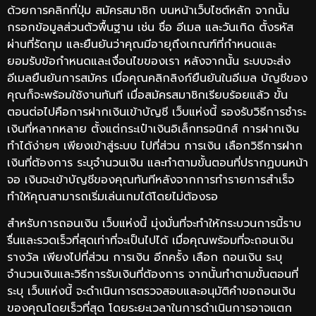
ด้วยการคลิกที่ปุ่ม สมัครสมาชิก บนหน้าเว็บไซต์หลัก จากนั้น
กรอกข้อมูลส่วนตัวพื้นฐาน เช่น ชื่อ อีเมล และวันเกิด ตั้งรหัส
ผ่านที่รัดกุม และยืนยันว่าคุณมีอายุถึงเกณฑ์ที่กำหนดและ
ยอมรับข้อกำหนดและเงื่อนไขของเรา หลังจากนั้น ระบบจะส่ง
อีเมลยืนยันการสมัคร เมื่อคุณคลิกลิงก์ยืนยันในอีเมล บัญชีของ
คุณก็จะพร้อมใช้งานทันที เมื่อสมัครสมาชิกเรียบร้อยแล้ว ขั้น
ตอนต่อไปคือการฝากเงินเข้าบัญชี เว็บแห่งนี้ รองรับวิธีการชำระ
เงินที่หลากหลาย ตั้งแต่กระเป๋าเงินอิเล็กทรอนิกส์ การฝากเงิน
ทำได้ง่ายๆ เพียงเข้าสู่ระบบ ไปที่ส่วน การเงิน เลือกวิธีการฝาก
เงินที่ต้องการ ระบุจำนวนเงิน และทำตามขั้นตอนที่ปรากฏบนหน้า
จอ เงินจะเข้าบัญชีของคุณทันทีหลังจากการทำรายการสำเร็จ
ทำให้คุณสามารถเริ่มเล่นเกมได้โดยไม่ต้องรอ
สำหรับการถอนเงิน เว็บแห่งนี้ มุ่งมั่นที่จะทำให้กระบวนการนี้ราบ
รื่นและรวดเร็วที่สุดเท่าที่จะเป็นไปได้ เมื่อคุณพร้อมที่จะถอนเงิน
รางวัล เพียงไปที่ส่วน การเงิน อีกครั้ง เลือก ถอนเงิน ระบุ
จำนวนเงินและวิธีการรับเงินที่ต้องการ จากนั้นทำตามขั้นตอนที่
ระบุ เว็บแห่งนี้ จะดำเนินการตรวจสอบและอนุมัติคำขอถอนเงิน
ของคุณโดยเร็วที่สุด โดยระยะเวลาในการดำเนินการอาจแตก