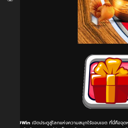
เว็บ
K9Win
เปิดประตูสู่โลกแห่งความสนุกไร้ขอบเขต ที่นี่คือ