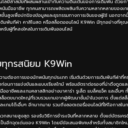
นโลยีล้ำสมัยที่ผสมผสานเข้ากับความตื่นเต้นของการเดิมพัน ด้ว
รือนักพนันมืออาชีพ ทุกคนสามารถเพลิดเพลินกับความหลากหลายของเก
ขั้นสูงเพื่อปกป้องข้อมูลและธุรกรรมทางการเงินของผู้ใช้ นอกจากนี้ย
เดิมพันกีฬา คาสิโนสด หรือสล็อตออนไลน์ K9Win มีทุกอย่างที่คุณต
ับผู้ที่หลงใหลในการเดิมพันออนไลน์
รับทุกรสนิยม K9Win
มต้องการของนักพนันทุกประเภท เริ่มต้นด้วยการเดิมพันกีฬาที่ค
้ทั้งก่อนการแข่งขันและแบบเรียลไทม์ พร้อมอัตราต่อรองที่น่าดึงด
์มืออาชีพและเกมคลาสสิกอย่างบาคาร่า รูเล็ต แบล็คแจ็ค และอื่นๆ 
ล็อตขนาดใหญ่ที่รวบรวมเกมจากผู้พัฒนาชั้นนำในวงการ ตั้งแต่สล็
เกมโต๊ะอื่นๆ อีกมากมาย รวมถึงลอตเตอรี่ออนไลน์ที่ให้โอกาสในก
บายสูงสุด รองรับวิธีการชำระเงินที่หลากหลาย ตั้งแต่บัตรเคร
็นอีกจุดเด่นของ K9Win โดยมีข้อเสนอพิเศษสำหรับทั้งสมาชิกใหม่แล