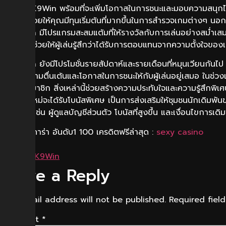
สนใจ K9Win พร้อมที่จะเพิ่มโอกาสในการชนะและมอบความสนุกไม่รู
แรก ช่วยให้คุณมีทุนเริ่มต้นที่มากขึ้นในการสำรวจเกมต่างๆ นอ
K9Win มีโปรแกรมสะสมแต้มที่ให้รางวัลกับการเล่นอย่างสม่ำเสมอ ย
ระบบนี้ช่วยให้ผู้เล่นรู้สึกว่าได้รับการตอบแทนจากความตั้งใจของ
K9Win ยังมีโปรโมชั่นรายสัปดาห์และรายเดือนที่หมุนเวียนกันไป เ
เพิ่มความตื่นเต้นและโอกาสในการชนะให้กับผู้เล่นอยู่เสมอ ในช่ว
ของสมาชิก สิ่งเหล่านี้ช่วยสร้างความประทับใจและความรู้สึกพิเศษใ
สมัครใหม่จะได้รับโบนัสพิเศษ เป็นการส่งเสริมให้ชุมชนนักเดิม
พิเศษ เช่น ผู้ดูแลบัญชีส่วนตัว โบนัสที่สูงขึ้น และเงื่อนไขการ
เว็บบาคาร่า อันดับ1 100 เครดิตฟรีล่าสุด :
sexy casino
Tagged
K9Win
Leave a Reply
Your email address will not be published.
Required fiel
Comment
*