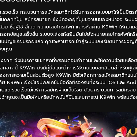
ะรวดเร็ว กระบวนการสมัครสมาชิกได้รับการออกแบบมาให้เป็นมิตรกับผู้
ั้นคลิกที่ปุ่ม สมัครสมาชิก ซึ่งมักจะอยู่ที่มุมขวาบนของหน้าจอ 
้วย ชื่อผู้ใช้ อีเมล หมายเลขโทรศัพท์ และรหัสผ่าน K9Win ให้คว
รอกข้อมูลเสร็จสิ้น ระบบจะส่งรหัสยืนยันไปยังหมายเลขโทรศัพท์หรือ
นยันบัญชีเรียบร้อยแล้ว คุณจะสามารถเข้าสู่ระบบและเริ่มต้นการผจญ
ของคุณ
ื่องยาก จึงมีบริการแชทสดที่พร้อมตอบคำถามและให้ความช่วยเหลือต
จากนี้ K9Win ยังมีคู่มือแนะนำการใช้งานแบบละเอียดสำหรับผู้เล่นใ
ต้องการความเป็นส่วนตัวสูง K9Win มีตัวเลือกการสมัครสมาชิกแบบไม่ร
ย K9Win ยังมีแอปพลิเคชันมือถือที่รองรับทั้งระบบ iOS และ Andro
ายและรวดเร็วไม่แพ้การสมัครผ่านเว็บไซต์ ด้วยกระบวนการสมัครสมาช
 ไม่ว่าคุณจะเป็นมือใหม่หรือนักพนันที่มีประสบการณ์ K9Win พร้อมต้อน