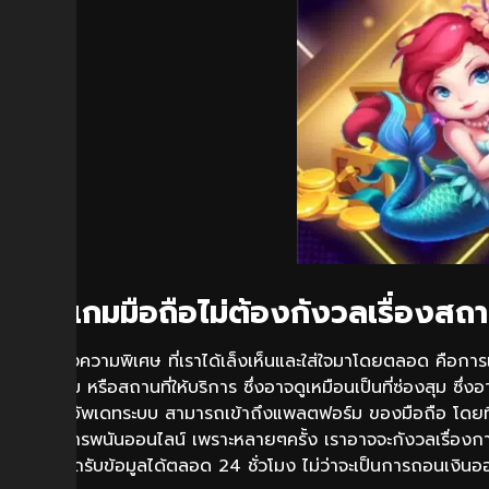
เล่นเกมมือถือไม่ต้องกังวลเรื่องสถา
อีกหนึ่งความพิเศษ ที่เราได้เล็งเห็นและใส่ใจมาโดยตลอด คือการ
ร้านเกม หรือสถานที่ให้บริการ ซึ่งอาจดูเหมือนเป็นที่ซ่องสุม ซึ่
เราถึงอัพเดทระบบ สามารถเข้าถึงแพลตฟอร์ม ของมือถือ โดยที่ค
ให้บริการพนันออนไลน์ เพราะหลายๆครั้ง เราอาจจะกังวลเรื่องกา
สามารถรับข้อมูลได้ตลอด 24 ชั่วโมง ไม่ว่าจะเป็นการถอนเงิน