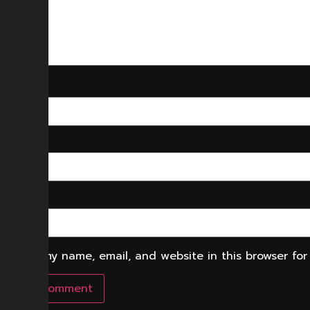
Name
*
Email
*
Website
Save my name, email, and website in this browser for