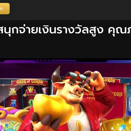
ิก
ุกจ่ายเงินรางวัลสูง คุณภ