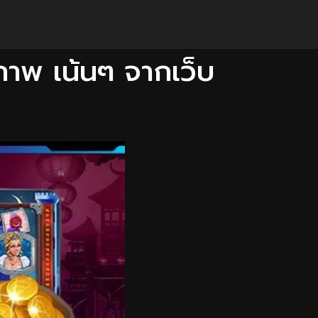
าพ เน้นๆ จากเว็บ