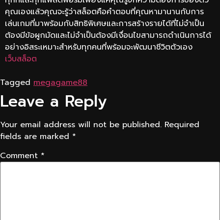
คุณเองแล้วคุณจะรู้ว่าสล็อตคือคำตอบที่คุณหามานานกับการ
เล่นเกมที่มาพร้อมกับสิทธิพิเศษและการสร้างรายได้ที่ไม่จำเป็น
ต้องมีข้อผูกมัดและไม่จำเป็นต้องมีเงื่อนไขสามารถดำเนินการได้
อย่างอิสระเหมาะสำหรับทุกคนที่พร้อมจะพัฒนาชีวิตตัวเอง
เว็บสล็อต
Tagged
megagame88
Leave a Reply
Your email address will not be published.
Required
fields are marked
*
Comment
*