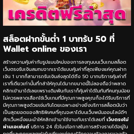
สล็อตฝากขั้นต่ํา 1 บาทรับ 50 ที่
Wallet online ของเรา
สร้างความคุ้มค่ากับรูปแบบใหม่ของการลงทุนบนเว็บเกมสล็อต
เว็บตรงรับเงินสมทบจากเราได้แบบคุ้มค่าที่สุดเพียงแค่คุณฝาก
เงิน 1 บาทก็สามารถรับเงินส่งสุดได้ถึง 50 บาทบริการคุ้มค่าที่
เราที่เดียวเท่านั้นที่กล้าให้คุณได้มากขนาดนี้ไม่ลองถือว่าพลาด
คลิกเข้ามาได้เลยเพราะเดิมพันกับเราก็คุ้มค่าได้ในทันทีคนทุนน้อย
ไม่ควรพลาดเลือกใช้เว็บเกมที่มีคุณภาพสูงคุณก็จะได้รับบริการที่
มีคุณภาพสูงด้วยเช่นกันโดยเฉพาะอย่างยิ่งบริการสล็อตนับว่า
เป็นสุดยอดของสิทธิพิเศษที่คุณจะหาได้บนเว็บพนันออนไลน์ดีๆ
สักเว็บหนึ่งแนะนำให้คลิกเข้ามาใช้งานกับเราได้เลยที่
เว็บตรงไม่
ผ่านเอเย่นต์
บริการ 24 ชั่วโมงโอกาสในการสร้างรายได้อยู่ใน
ทุกที่และทุกแพลตฟอร์มเพียงแค่คุณรู้จักความต้องการของตัว