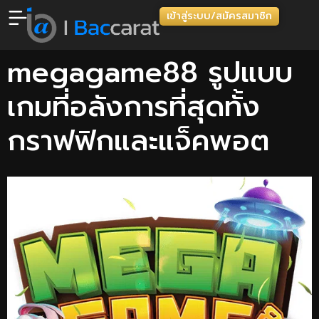
เข้าสู่ระบบ/สมัครสมาชิก
megagame88 รูปแบบ
เกมที่อลังการที่สุดทั้ง
กราฟฟิกและแจ็คพอต