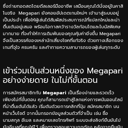
ซึ่งถ่ายทอดสดโดยดีลเลอร์มืออาชีพ เสมือนคุณได้นั่งอยู่ในคาสิ
โนจริง Megapari ยังคอยอัปเดตเกมใหม่ๆ เข้ามาสู่ระบบอยู่
เป็นประจำ เพื่อให้ผู้เล่นได้สัมผัสประสบการณ์ที่แปลกใหม่และน่า
ตื่นเต้นอยู่เสมอ พร้อมโอกาสคว้ารางวัลก้อนโตและโบนัสพิเศษ
มากมาย ที่จะทำให้การเดิมพันของคุณคุ้มค่ายิ่งขึ้น Megapari
จึงเป็นสวรรค์ของเหล่านักเสี่ยงโชคที่แท้จริง ด้วยทางเลือกของ
เกมที่จุใจ ครบครัน และท้าทายความสามารถของผู้เล่นทุกระดับ
เข้าร่วมเป็นส่วนหนึ่งของ Megapari
อย่างง่ายดาย ในไม่กี่ขั้นตอน
การสมัครสมาชิกกับ
Megapari
เป็นเรื่องง่ายและรวดเร็ว
เพียงไม่กี่ขั้นตอน คุณก็สามารถเข้าสู่โลกแห่งการพนันออนไลน์
ที่น่าตื่นเต้นได้แล้ว เริ่มต้นด้วยการคลิกที่ปุ่ม สมัครสมาชิก บน
หน้าเว็บไซต์ จากนั้นกรอกข้อมูลส่วนตัวที่จำเป็น เช่น ชื่อ
นามสกุล อีเมล และหมายเลขโทรศัพท์ ระบบจะส่งลิงก์ยืนยันไป
ยังอีเมลที่คุณให้ไว้ เพื่อตรวจสอบความถูกต้อง หลังจากยืนยัน