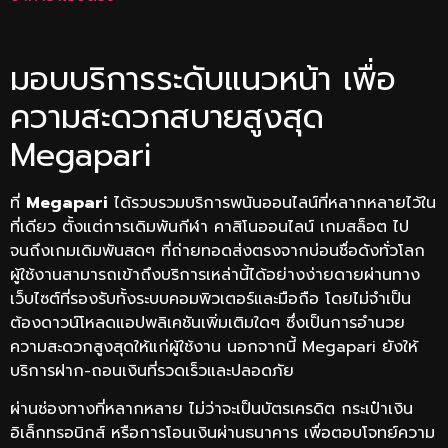
มอบบริการระดับแนวหน้า เพื่อ
ความสะดวกสบายสูงสุด
Megapari
ที่
Megapari
ได้รวบรวมบริการพนันออนไลน์ที่หลากหลายไว้ใน
ที่เดียว ตั้งแต่การเดิมพันกีฬา คาสิโนออนไลน์ เกมสล็อต ไป
จนถึงเกมเดิมพันสดๆ ที่ถ่ายทอดส่งตรงจากบ่อนชื่อดังทั่วโลก
ผู้ใช้งานสามารถเข้าถึงบริการเหล่านี้ได้อย่างง่ายดายผ่านทาง
เว็บไซต์ที่รองรับทั้งระบบคอมพิวเตอร์และมือถือ โดยไม่จำเป็น
ต้องดาวน์โหลดแอปพลิเคชันเพิ่มเติมใดๆ ซึ่งเป็นการอำนวย
ความสะดวกสูงสุดให้แก่ผู้ใช้งาน นอกจากนี้ Megapari ยังให้
บริการฝาก-ถอนเงินที่รวดเร็วและปลอดภัย
ผ่านช่องทางที่หลากหลาย ไม่ว่าจะเป็นบัตรเครดิต กระเป๋าเงิน
อิเล็กทรอนิกส์ หรือการโอนเงินผ่านธนาคาร เพื่อตอบโจทย์ความ