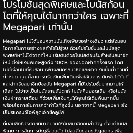
โปรโมชั่นสุดพิเศษและโบนัสก้อน
โตที่ให้คุณได้มากกว่าใคร เฉพาะที่
Megapari เท่านั้น
Megapari ไม่ได้มอบความบันเทิงเพียงอย่างเดียว แต่ยังมอบ
โอกาสในการสร้างผลกำไรไม่รู้จบ ด้วยโปรโมชั่นและโบนัสสุด
พิเศษที่หาไม่ได้จากที่ไหน เริ่มต้นด้วยโบนัสต้อนรับสำหรับสมาชิก
ใหม่ ซึ่งให้เงินพิเศษสูงถึง 100% ของยอดฝากครั้งแรก โดย
ไม่มีเงื่อนไขที่ซับซ้อน เพียงสมัครสมาชิกและฝากเงินขั้นต่ำตามที่
กำหนด คุณก็สามารถรับเงินเพิ่มเติมเพื่อใช้ในการเดิมพันได้ทันที
และสำหรับสมาชิกปัจจุบัน Megapari ก็มีโปรโมชั่นมากมายให้
เลือก ไม่ว่าจะเป็นโบนัสรายสัปดาห์ โบนัสคืนยอดเสีย หรือโบนัส
เงินฝากรายเดือน ที่ช่วยเพิ่มเงินทุนให้คุณได้เดิมพันมากขึ้น
พร้อมโอกาสในการคว้ากำไรที่สูงขึ้น นอกจากนี้ Megapari ยัง
มีโปรแกรมวีไอพีสุดเอ็กซ์คลูซีฟ
ที่มอบสิทธิประโยชน์มากมายให้กับสมาชิกคนสำคัญ ตั้งแต่โบนัส
พิเศษ การจัดการบัญชีส่วนตัว ไปจนถึงของขวัญสุดหรู เพื่อ