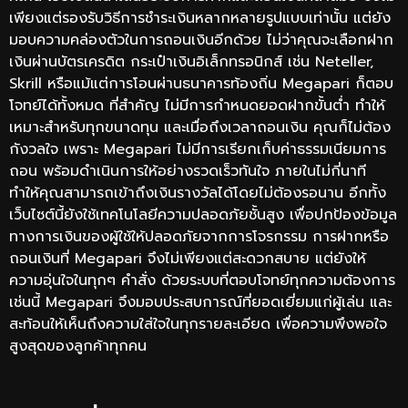
เพียงแต่รองรับวิธีการชำระเงินหลากหลายรูปแบบเท่านั้น แต่ยัง
มอบความคล่องตัวในการถอนเงินอีกด้วย ไม่ว่าคุณจะเลือกฝาก
เงินผ่านบัตรเครดิต กระเป๋าเงินอิเล็กทรอนิกส์ เช่น Neteller,
Skrill หรือแม้แต่การโอนผ่านธนาคารท้องถิ่น Megapari ก็ตอบ
โจทย์ได้ทั้งหมด ที่สำคัญ ไม่มีการกำหนดยอดฝากขั้นต่ำ ทำให้
เหมาะสำหรับทุกขนาดทุน และเมื่อถึงเวลาถอนเงิน คุณก็ไม่ต้อง
กังวลใจ เพราะ Megapari ไม่มีการเรียกเก็บค่าธรรมเนียมการ
ถอน พร้อมดำเนินการให้อย่างรวดเร็วทันใจ ภายในไม่กี่นาที
ทำให้คุณสามารถเข้าถึงเงินรางวัลได้โดยไม่ต้องรอนาน อีกทั้ง
เว็บไซต์นี้ยังใช้เทคโนโลยีความปลอดภัยชั้นสูง เพื่อปกป้องข้อมูล
ทางการเงินของผู้ใช้ให้ปลอดภัยจากการโจรกรรม การฝากหรือ
ถอนเงินที่ Megapari จึงไม่เพียงแต่สะดวกสบาย แต่ยังให้
ความอุ่นใจในทุกๆ คำสั่ง ด้วยระบบที่ตอบโจทย์ทุกความต้องการ
เช่นนี้ Megapari จึงมอบประสบการณ์ที่ยอดเยี่ยมแก่ผู้เล่น และ
สะท้อนให้เห็นถึงความใส่ใจในทุกรายละเอียด เพื่อความพึงพอใจ
สูงสุดของลูกค้าทุกคน