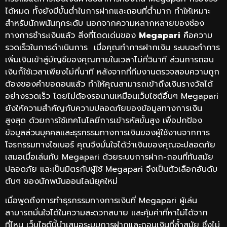
ได้หมด ทั้งยังมีขั้นต่ำในการฝากและถอนที่ต่ำมาก ทำให้เหมาะ
สำหรับนักพนันทุกระดับ นอกจากความหลากหลายของช่อง
ทางการชำระเงินแล้ว สิ่งที่โดดเด่นของ
Megapari
คือความ
รวดเร็วในการดำเนินการ เมื่อคุณทำการฝากเงิน ระบบจะทำการ
เพิ่มเงินเข้าสู่บัญชีของคุณภายในเวลาไม่กี่วินาที ส่วนการถอน
เงินก็ใช้เวลาเพียงไม่กี่นาที หลังจากที่ทีมงานตรวจสอบความถูก
ต้องของคำขอถอนแล้ว ทำให้คุณสามารถเข้าถึงเงินรางวัลได้
อย่างรวดเร็ว โดยไม่ต้องรอนานเหมือนเว็บไซต์อื่นๆ Megapari
ยังให้ความสำคัญกับความปลอดภัยของข้อมูลทางการเงิน
สูงสุด ด้วยการใช้เทคโนโลยีการเข้ารหัสขั้นสูง เพื่อปกป้อง
ข้อมูลส่วนบุคคลและธุรกรรมทางการเงินของผู้ใช้งานจากการ
โจรกรรมทางไซเบอร์ คุณจึงมั่นใจได้ว่าเงินของคุณจะปลอดภัย
เสมอเมื่อเล่นกับ Megapari ด้วยระบบการฝาก-ถอนที่ทันสมัย
ปลอดภัย และเป็นมิตรกับผู้ใช้ Megapari จึงเป็นตัวเลือกอันดับ
ต้นๆ ของนักพนันออนไลน์ยุคใหม่
เมื่อพูดถึงการทำธุรกรรมทางการเงินที่ Megapari ผู้เล่น
สามารถมั่นใจได้ในความสะดวกสบาย และคุ้มค่าที่หาไม่ได้จาก
ที่ไหน เว็บไซต์นี้นำเสนอระบบการฝากและถอนเงินที่ล้ำสมัย ซึ่งไม่