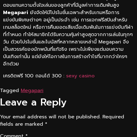
ตอบแทนความตั้งใจเล่นของลูกค้าที่มีมูลค่าการเดิมพันสูง
Megapari
ยังจัดให้มีโปรโมชั่นเฉพาะสำหรับเกมหรือการ
แข่งขันพิเศษต่างๆ อยู่เป็นประจำ เช่น การแจกฟรีสปินสำหรับ
เกมสล็อตใหม่ หรือการคืนยอดเสียเมื่อเดิมพันในการแข่งขันกีฬา
ที่กำหนด ทำให้สมาชิกได้รับความคุ้มค่าสูงสุดจากการเล่นในทุกๆ
วัน ด้วยโปรโมชั่นและโบนัสที่หลากหลายเหล่านี้ Megapari จึง
เป็นสวรรค์ของนักพนันที่แท้จริง เพราะไม่เพียงแต่มอบความ
บันเทิงเท่านั้น แต่ยังให้โอกาสในการสร้างกำไรที่มากกว่าใครๆ
อีกด้วย
เครดิตฟรี 100 ถอนได้ 300 :
sexy casino
Tagged
Megapari
Leave a Reply
Your email address will not be published.
Required
fields are marked
*
Comment
*