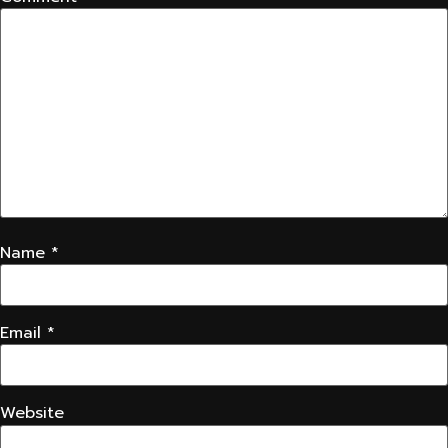
Name
*
Email
*
Website