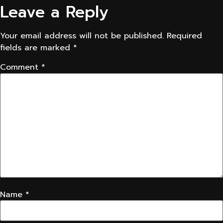
Leave a Reply
Your email address will not be published.
Required
fields are marked
*
Comment
*
Name
*