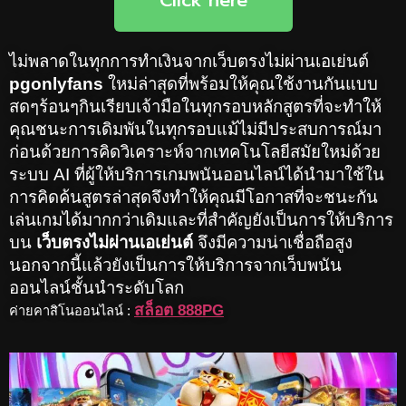
Click here
ไม่พลาดในทุกการทำเงินจากเว็บตรงไม่ผ่านเอเย่นต์ 
pgonlyfans
 ใหม่ล่าสุดที่พร้อมให้คุณใช้งานกันแบบ
สดๆร้อนๆกินเรียบเจ้ามือในทุกรอบหลักสูตรที่จะทำให้
คุณชนะการเดิมพันในทุกรอบแม้ไม่มีประสบการณ์มา
ก่อนด้วยการคิดวิเคราะห์จากเทคโนโลยีสมัยใหม่ด้วย
ระบบ AI ที่ผู้ให้บริการเกมพนันออนไลน์ได้นำมาใช้ใน
การคิดค้นสูตรล่าสุดจึงทำให้คุณมีโอกาสที่จะชนะกัน
เล่นเกมได้มากกว่าเดิมและที่สำคัญยังเป็นการให้บริการ
บน 
เว็บตรงไม่ผ่านเอเย่นต์
 จึงมีความน่าเชื่อถือสูง
นอกจากนี้แล้วยังเป็นการให้บริการจากเว็บพนัน
ออนไลน์ชั้นนำระดับโลก
สล็อต 888PG
ค่ายคาสิโนออนไลน์ :