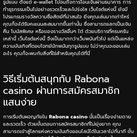
รูปแบบ ตั้งแต่ e-wallet ไปจนถึงการโอนเงินผ่านธนาคาร การ
ทำธุรกรรมเป็นไปอย่างรวดเร็วและโปร่งใส เว็บไซต์แห่งนี้ ยังมี
โปรแกรมรางวัลความซื่อสัตย์ที่น่าสนใจ ยิ่งคุณเล่นมากเท่าไหร่
คุณก็จะได้รับคะแนนสะสมมากขึ้นเท่านั้น ซึ่งสามารถแลกเป็นเงิน
คืน โบนัสพิเศษ หรือของรางวัลอื่นๆ ได้ ด้วยบริการที่ครบครัน
เหล่านี้ เว็บไซต์แห่งนี้ จึงเป็นมากกว่าเว็บพนันทั่วไป แต่เป็นแหล่ง
ความบันเทิงที่ตอบโจทย์นักพนันทุกรูปแบบ ไม่ว่าคุณจะชอบเล่น
อะไร คุณก็จะพบกับสิ่งที่ใช่สำหรับคุณได้ที่นี่
วิธีเริ่มต้นสนุกกับ Rabona
casino ผ่านการสมัครสมาชิก
แสนง่าย
การเริ่มต้นผจญภัยใน
Rabona casino
นั้นเป็นเรื่องง่ายดาย
และรวดเร็ว ด้วยขั้นตอนการสมัครสมาชิกที่ไม่ยุ่งยาก คุณ
สามารถเข้าสู่โลกแห่งความบันเทิงออนไลน์ได้ในเวลาไม่กี่นาที ขั้น