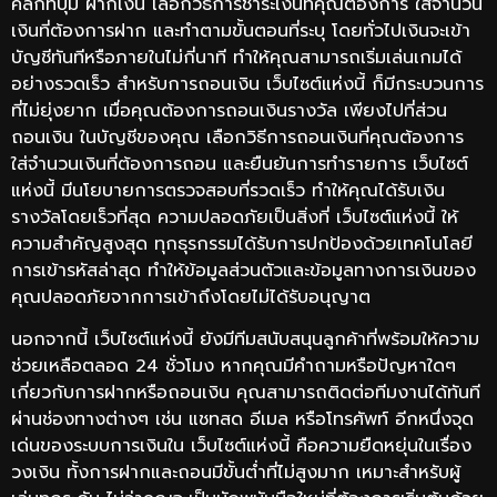
คลิกที่ปุ่ม ฝากเงิน เลือกวิธีการชำระเงินที่คุณต้องการ ใส่จำนวน
เงินที่ต้องการฝาก และทำตามขั้นตอนที่ระบุ โดยทั่วไปเงินจะเข้า
บัญชีทันทีหรือภายในไม่กี่นาที ทำให้คุณสามารถเริ่มเล่นเกมได้
อย่างรวดเร็ว สำหรับการถอนเงิน เว็บไซต์แห่งนี้ ก็มีกระบวนการ
ที่ไม่ยุ่งยาก เมื่อคุณต้องการถอนเงินรางวัล เพียงไปที่ส่วน
ถอนเงิน ในบัญชีของคุณ เลือกวิธีการถอนเงินที่คุณต้องการ
ใส่จำนวนเงินที่ต้องการถอน และยืนยันการทำรายการ เว็บไซต์
แห่งนี้ มีนโยบายการตรวจสอบที่รวดเร็ว ทำให้คุณได้รับเงิน
รางวัลโดยเร็วที่สุด ความปลอดภัยเป็นสิ่งที่ เว็บไซต์แห่งนี้ ให้
ความสำคัญสูงสุด ทุกธุรกรรมได้รับการปกป้องด้วยเทคโนโลยี
การเข้ารหัสล่าสุด ทำให้ข้อมูลส่วนตัวและข้อมูลทางการเงินของ
คุณปลอดภัยจากการเข้าถึงโดยไม่ได้รับอนุญาต
นอกจากนี้ เว็บไซต์แห่งนี้ ยังมีทีมสนับสนุนลูกค้าที่พร้อมให้ความ
ช่วยเหลือตลอด 24 ชั่วโมง หากคุณมีคำถามหรือปัญหาใดๆ
เกี่ยวกับการฝากหรือถอนเงิน คุณสามารถติดต่อทีมงานได้ทันที
ผ่านช่องทางต่างๆ เช่น แชทสด อีเมล หรือโทรศัพท์ อีกหนึ่งจุด
เด่นของระบบการเงินใน เว็บไซต์แห่งนี้ คือความยืดหยุ่นในเรื่อง
วงเงิน ทั้งการฝากและถอนมีขั้นต่ำที่ไม่สูงมาก เหมาะสำหรับผู้