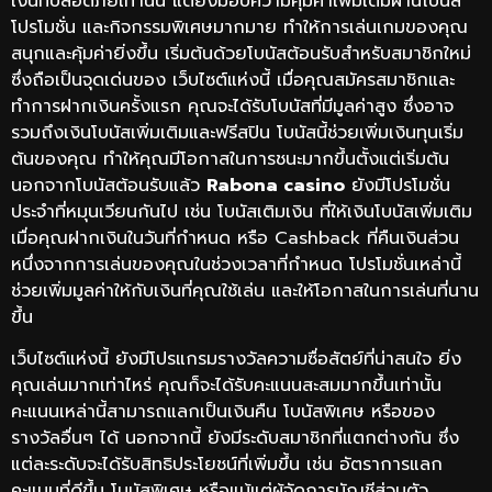
เงินที่ปลอดภัยเท่านั้น แต่ยังมอบความคุ้มค่าเพิ่มเติมผ่านโบนัส
โปรโมชั่น และกิจกรรมพิเศษมากมาย ทำให้การเล่นเกมของคุณ
สนุกและคุ้มค่ายิ่งขึ้น เริ่มต้นด้วยโบนัสต้อนรับสำหรับสมาชิกใหม่
ซึ่งถือเป็นจุดเด่นของ เว็บไซต์แห่งนี้ เมื่อคุณสมัครสมาชิกและ
ทำการฝากเงินครั้งแรก คุณจะได้รับโบนัสที่มีมูลค่าสูง ซึ่งอาจ
รวมถึงเงินโบนัสเพิ่มเติมและฟรีสปิน โบนัสนี้ช่วยเพิ่มเงินทุนเริ่ม
ต้นของคุณ ทำให้คุณมีโอกาสในการชนะมากขึ้นตั้งแต่เริ่มต้น
นอกจากโบนัสต้อนรับแล้ว
Rabona casino
ยังมีโปรโมชั่น
ประจำที่หมุนเวียนกันไป เช่น โบนัสเติมเงิน ที่ให้เงินโบนัสเพิ่มเติม
เมื่อคุณฝากเงินในวันที่กำหนด หรือ Cashback ที่คืนเงินส่วน
หนึ่งจากการเล่นของคุณในช่วงเวลาที่กำหนด โปรโมชั่นเหล่านี้
ช่วยเพิ่มมูลค่าให้กับเงินที่คุณใช้เล่น และให้โอกาสในการเล่นที่นาน
ขึ้น
เว็บไซต์แห่งนี้ ยังมีโปรแกรมรางวัลความซื่อสัตย์ที่น่าสนใจ ยิ่ง
คุณเล่นมากเท่าไหร่ คุณก็จะได้รับคะแนนสะสมมากขึ้นเท่านั้น
คะแนนเหล่านี้สามารถแลกเป็นเงินคืน โบนัสพิเศษ หรือของ
รางวัลอื่นๆ ได้ นอกจากนี้ ยังมีระดับสมาชิกที่แตกต่างกัน ซึ่ง
แต่ละระดับจะได้รับสิทธิประโยชน์ที่เพิ่มขึ้น เช่น อัตราการแลก
คะแนนที่ดีขึ้น โบนัสพิเศษ หรือแม้แต่ผู้จัดการบัญชีส่วนตัว