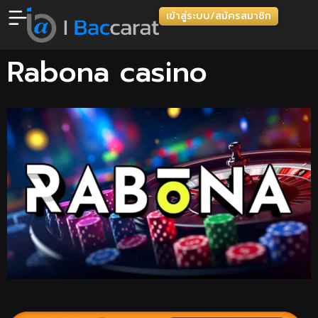
เข้าสู่ระบบ/สมัครสมาชิก
Rabona casino