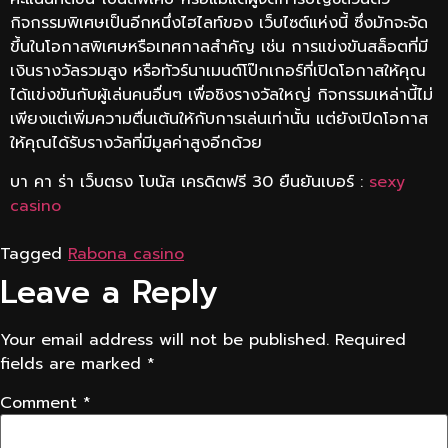
กิจกรรมพิเศษเป็นอีกหนึ่งไฮไลท์ของ เว็บไซต์แห่งนี้ ซึ่งมักจะจัด
ขึ้นในโอกาสพิเศษหรือเทศกาลสำคัญ เช่น การแข่งขันสล็อตที่มี
เงินรางวัลรวมสูง หรือทัวร์นาเมนต์โป๊กเกอร์ที่เปิดโอกาสให้คุณ
ได้แข่งขันกับผู้เล่นคนอื่นๆ เพื่อชิงรางวัลใหญ่ กิจกรรมเหล่านี้ไม่
เพียงแต่เพิ่มความตื่นเต้นให้กับการเล่นเท่านั้น แต่ยังเปิดโอกาส
ให้คุณได้รับรางวัลที่มีมูลค่าสูงอีกด้วย
บา คา ร่า เว็บตรง โบนัส เครดิตฟรี 30 ยืนยันเบอร์ :
sexy
casino
Tagged
Rabona casino
Leave a Reply
Your email address will not be published.
Required
fields are marked
*
Comment
*