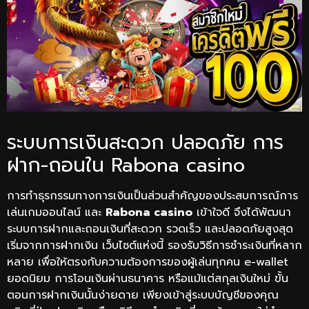
ระบบการเงินสะดวก ปลอดภัย การ
ฝาก-ถอนใน Rabona casino
การทำธุรกรรมทางการเงินเป็นส่วนสำคัญของประสบการณ์การ
เล่นเกมออนไลน์ และ
Rabona casino
เข้าใจดี จึงได้พัฒนา
ระบบการฝากและถอนเงินที่สะดวก รวดเร็ว และปลอดภัยสูงสุด
เริ่มจากการฝากเงิน เว็บไซต์แห่งนี้ รองรับวิธีการชำระเงินที่หลาก
หลาย เพื่อให้ตรงกับความต้องการของผู้เล่นทุกคน e-wallet
ยอดนิยม การโอนเงินผ่านธนาคาร หรือแม้แต่สกุลเงินใหม่ ขั้น
ตอนการฝากเงินนั้นง่ายดาย เพียงเข้าสู่ระบบบัญชีของคุณ