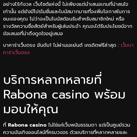
อย่างไร้กังวล เว็บไซต์แห่งนี้ ไม่เพียงแต่นำเสนอเกมที่น่าสนใจ
เท่านั้น แต่ยังมีโปรโมชั่นและโบนัสมากมายที่จะเพิ่มโอกาสในการ
ชนะของคุณ ไม่ว่าจะเป็นโบนัสต้อนรับสำหรับสมาชิกใหม่ หรือ
รางวัลความซื่อสัตย์สำหรับผู้เล่นประจำ คุณจะได้รับประโยชน์จาก
ข้อเสนอที่น่าดึงดูดใจอยู่เสมอ
บาคาร่าเว็บตรง อันดับ1 ไม่ผ่านเอเย่นต์ เครดิตฟรีล่าสุด :
เว็บบา
คาร่าเว็บตรง
บริการหลากหลายที่
Rabona casino พร้อม
มอบให้คุณ
ที่
Rabona casino
ไม่ใช่แค่เว็บพนันธรรมดา แต่เป็นศูนย์รวม
ความบันเทิงออนไลน์ที่ครบวงจร ด้วยบริการที่หลากหลายและ