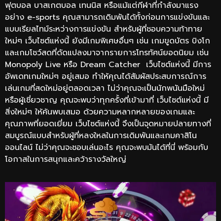
ฟุตบอล บาสเกตบอล เทนนิส หรือแม้แต่กีฬาที่กำลังมาแรง
อย่าง e-sports คุณสามารถเดิมพันได้ทั้งก่อนการแข่งขันและ
แบบเรียลไทม์ระหว่างการแข่งขัน สำหรับผู้ที่ชอบความท้าทาย
ใหม่ๆ เว็บไซต์แห่งนี้ ยังมีเกมพิเศษอื่นๆ เช่น เกมขูดบัตร บิงโก
และเกมโชว์สดที่ดัดแปลงมาจากรายการโทรทัศน์ยอดนิยม เช่น
Monopoly Live หรือ Dream Catcher เว็บไซต์แห่งนี้ มีการ
อัพเดทเกมใหม่ๆ อยู่เสมอ ทำให้คุณได้สัมผัสประสบการณ์การ
เล่นเกมที่สดใหม่อยู่ตลอดเวลา ไม่ว่าคุณจะเป็นนักพนันมือใหม่
หรือผู้เชี่ยวชาญ คุณจะพบว่าทุกครั้งที่เข้ามาที่ เว็บไซต์แห่งนี้ มี
สิ่งใหม่ๆ ให้ค้นพบเสมอ ด้วยความหลากหลายของเกมและ
คุณภาพที่ยอดเยี่ยม เว็บไซต์แห่งนี้ จึงเป็นจุดหมายปลายทางที่
สมบูรณ์แบบสำหรับผู้ที่หลงใหลในการเดิมพันและเกมคาสิโน
ออนไลน์ ไม่ว่าคุณจะชอบเล่นอะไร คุณจะพบมันได้ที่นี่ พร้อมกับ
โอกาสในการสนุกและคว้ารางวัลใหญ่