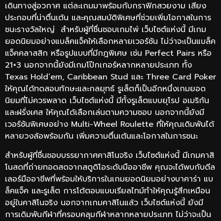
เดินทางสู่อวกาศ แต่ละเกมมาพร้อมกับกราฟิกสวยงาม เสียง
ประกอบที่น่าตื่นเต้น และคุณสมบัติพิเศษที่ช่วยเพิ่มโอกาสในการ
ชนะรางวัลใหญ่ สำหรับผู้ที่ชื่นชอบเกมไพ่ เว็บไซต์แห่งนี้ มีเกม
ยอดนิยมอย่างแบล็คแจ็คให้เลือกหลายเวอร์ชัน ไม่ว่าจะเป็นแบล็ค
แจ็คคลาสสิก หรือรูปแบบที่มีกฎพิเศษ เช่น Perfect Pairs หรือ
21+3 นอกจากนี้ยังมีเกมโป๊กเกอร์หลากหลายประเภท ทั้ง
Texas Hold’em, Caribbean Stud และ Three Card Poker
ให้คุณได้ทดสอบทักษะและกลยุทธ์ รูเล็ตก็เป็นอีกหนึ่งเกมยอด
นิยมที่ไม่ควรพลาด เว็บไซต์แห่งนี้ มีทั้งรูเล็ตแบบยุโรป อเมริกัน
และฝรั่งเศส ให้คุณได้เลือกเล่นตามความชอบ นอกจากนี้ยังมี
เวอร์ชันพิเศษอย่าง Multi-Wheel Roulette ที่ให้คุณเดิมพันได้
หลายวงล้อพร้อมกัน เพิ่มความตื่นเต้นและโอกาสในการชนะ
สำหรับผู้ที่ชื่นชอบบรรยากาศคาสิโนจริง เว็บไซต์แห่งนี้ มีเกมคาสิ
โนสดที่ถ่ายทอดสดจากสตูดิโอระดับมืออาชีพ คุณจะได้พบกับดีล
เลอร์มืออาชีพที่พร้อมให้บริการในเกมยอดนิยมอย่างบาคาร่า แบ
ล็คแจ็ค และรูเล็ต การโต้ตอบแบบเรียลไทม์ทำให้คุณรู้สึกเหมือน
อยู่ในคาสิโนจริง นอกจากเกมคาสิโนแล้ว เว็บไซต์แห่งนี้ ยังมี
การเดิมพันกีฬาที่ครอบคลุมกีฬาหลากหลายประเภท ไม่ว่าจะเป็น