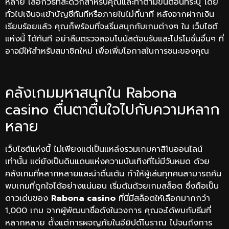
หลาย เลือกวิธีที่สะดวกสำหรับคุณและทำตามขั้นตอนที่ระบุ โดย
ทั่วไปเงินจะเข้าบัญชีทันทีหรือภายในไม่กี่นาที หลังจากฝากเงิน
เรียบร้อยแล้ว คุณก็พร้อมที่จะเริ่มสนุกกับเกมต่างๆ ใน เว็บไซต์
แห่งนี้ ได้ทันที อย่าลืมตรวจสอบโบนัสต้อนรับและโปรโมชั่นอื่นๆ ที่
อาจมีให้สำหรับสมาชิกใหม่ เพื่อเพิ่มโอกาสในการชนะของคุณ
คลังเกมมหาสนุกใน Rabona
casino ตื่นตาตื่นใจไปกับความหลาก
หลาย
เว็บไซต์แห่งนี้ ไม่เพียงแต่เป็นแหล่งรวมเกมคาสิโนออนไลน์
เท่านั้น แต่ยังเป็นดินแดนแห่งความบันเทิงที่ไม่มีวันหมด ด้วย
คลังเกมที่หลากหลายและน่าตื่นเต้น ทำให้ผู้เล่นทุกคนสามารถค้น
พบเกมที่ถูกใจได้อย่างแน่นอน เริ่มต้นด้วยเกมสล็อต ซึ่งถือเป็น
ดาวเด่นของ
Rabona casino
ที่นี่มีสล็อตให้เลือกมากกว่า
1,000 เกม จากผู้พัฒนาชื่อดังในวงการ คุณจะได้พบกับธีมที่
หลากหลาย ตั้งแต่การผจญภัยในอียิปต์โบราณ ไปจนถึงการ