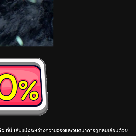
นใจ ที่นี่ เส้นแบ่งระหว่างความจริงและจินตนาการถูกลบเลือนด้วย