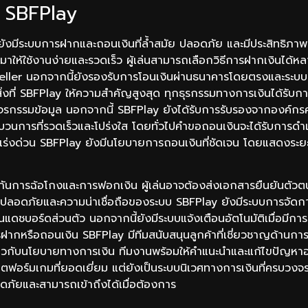
ง SBFPlay
ีระบบการฝากและถอนเงินที่ล้ำสมัย ปลอดภัย และมีประสิทธิภาพสูง
ให้ใช้งานง่ายและรวดเร็ว ผู้เล่นสามารถเลือกวิธีการฝากเงินได้ห
eller นอกจากนี้ยังรองรับการโอนเงินผ่านธนาคารโดยตรงและระบบกา
่งที่ SBFPlay ให้ความสำคัญสูงสุด ทุกธุรกรรมทางการเงินได้รับกา
รโจรกรรมข้อมูล นอกจากนี้ SBFPlay ยังได้รับการรับรองจากองค์
บวนการที่รวดเร็วและโปร่งใส โดยทั่วไปคำขอถอนเงินจะได้รับการดำ
บเร่งด่วน SBFPlay ยังมีนโยบายการถอนเงินที่ชัดเจน โดยแสดงระยะ
งกันการฉ้อโกงและการฟอกเงิน ผู้เล่นอาจต้องส่งเอกสารยืนยันตัวตน
ษาความปลอดภัยและความน่าเชื่อถือของระบบ SBFPlay ยังมีระบบการจัด
ชบอร์ดส่วนตัว นอกจากนี้ยังมีระบบแจ้งเตือนอัตโนมัติเมื่อมีการ
ฝากหรือถอนเงิน SBFPlay มีทีมสนับสนุนลูกค้าที่เชี่ยวชาญด้านกา
ี่ยวกับนโยบายทางการเงิน ทีมงานพร้อมให้คำแนะนำและแก้ไขปัญหาอย
ตฟอร์มเกมที่ยอดเยี่ยม แต่ยังเป็นระบบนิเวศทางการเงินที่ครบวงจร
ลอดภัยและสามารถเข้าถึงได้เมื่อต้องการ