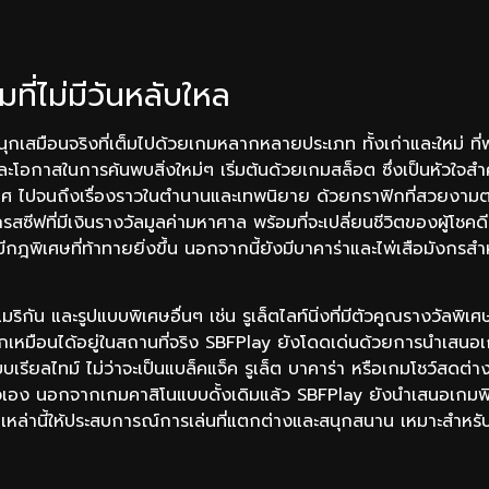
ี่ไม่มีวันหลับใหล
เสมือนจริงที่เต็มไปด้วยเกมหลากหลายประเภท ทั้งเก่าและใหม่ ที่
และโอกาสในการค้นพบสิ่งใหม่ๆ เริ่มต้นด้วยเกมสล็อต ซึ่งเป็นหัวใ
าศ ไปจนถึงเรื่องราวในตำนานและเทพนิยาย ด้วยกราฟิกที่สวยงามตร
ฟที่มีเงินรางวัลมูลค่ามหาศาล พร้อมที่จะเปลี่ยนชีวิตของผู้โชคดี
ีกฎพิเศษที่ท้าทายยิ่งขึ้น นอกจากนี้ยังมีบาคาร่าและไพ่เสือมังกรสำห
มริกัน และรูปแบบพิเศษอื่นๆ เช่น รูเล็ตไลท์นิ่งที่มีตัวคูณรางวัลพิ
รู้สึกเหมือนได้อยู่ในสถานที่จริง SBFPlay ยังโดดเด่นด้วยการนำเสน
ยลไทม์ ไม่ว่าจะเป็นแบล็คแจ็ค รูเล็ต บาคาร่า หรือเกมโชว์สดต่างๆ
ง นอกจากเกมคาสิโนแบบดั้งเดิมแล้ว SBFPlay ยังนำเสนอเกมพิเศษ
มเหล่านี้ให้ประสบการณ์การเล่นที่แตกต่างและสนุกสนาน เหมาะสำหรั