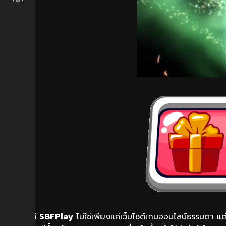
เว็บไซต์
SBFPlay
ไม่ใช่เพียงแค่เว็บไซต์เกมออนไลน์ธรรมดา แต่เ