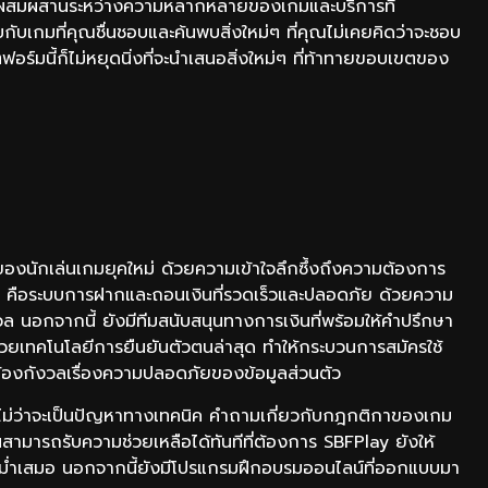
้วยการผสมผสานระหว่างความหลากหลายของเกมและบริการที่
ับเกมที่คุณชื่นชอบและค้นพบสิ่งใหม่ๆ ที่คุณไม่เคยคิดว่าจะชอบ
มนี้ก็ไม่หยุดนิ่งที่จะนำเสนอสิ่งใหม่ๆ ที่ท้าทายขอบเขตของ
องนักเล่นเกมยุคใหม่ ด้วยความเข้าใจลึกซึ้งถึงความต้องการ
lay คือระบบการฝากและถอนเงินที่รวดเร็วและปลอดภัย ด้วยความ
วล นอกจากนี้ ยังมีทีมสนับสนุนทางการเงินที่พร้อมให้คำปรึกษา
ด้วยเทคโนโลยีการยืนยันตัวตนล่าสุด ทำให้กระบวนการสมัครใช้
ต้องกังวลเรื่องความปลอดภัยของข้อมูลส่วนตัว
าน ไม่ว่าจะเป็นปัญหาทางเทคนิค คำถามเกี่ยวกับกฎกติกาของเกม
สามารถรับความช่วยเหลือได้ทันทีที่ต้องการ SBFPlay ยังให้
สม่ำเสมอ นอกจากนี้ยังมีโปรแกรมฝึกอบรมออนไลน์ที่ออกแบบมา