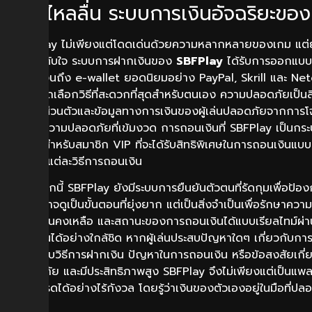
เงินไหลลื่น ระบบการเงินอัจฉริยะขอ
SBFPlay ไม่เพียงแต่โดดเด่นด้วยความหลากหลายของเกม แต่ยังม
น่าประทับใจ ระบบการฝากเงินของ
SBFPlay
ได้รับการออกแบบมา
นำ ไปจนถึง e-wallet ยอดนิยมอย่าง PayPal, Skrill และ Net
สามารถเลือกวิธีที่สะดวกที่สุดสำหรับตนเอง ความปลอดภัยเป็นสิ
ข้อมูลส่วนตัวและข้อมูลทางการเงินของผู้เล่นปลอดภัยจากกา
รักษาความปลอดภัยที่เข้มงวด การถอนเงินที่ SBFPlay เป็นกระ
เฉพาะสำหรับสมาชิก VIP ที่จะได้รับสิทธิพิเศษในการถอนเงินแบ
สำหรับแต่ละวิธีการถอนเงิน
นอกจากนี้ SBFPlay ยังมีระบบการยืนยันตัวตนที่รัดกุมเพื่อป้อ
แม้ว่าอาจดูเป็นขั้นตอนที่ยุ่งยาก แต่เป็นสิ่งจำเป็นเพื่อรัก
ยอดเงินคงเหลือ และสถานะของการถอนเงินได้แบบเรียลไทม์ผ่านแด
ของตนได้อย่างใกล้ชิด หากผู้เล่นประสบปัญหาใดๆ เกี่ยวกับการ
เกี่ยวกับวิธีการฝากเงิน ปัญหาในการถอนเงิน หรือข้อสงสัยเก
ปลอดภัย และมีประสิทธิภาพสูง SBFPlay จึงไม่เพียงแต่เป็นแพล
เกมโปรดได้อย่างไร้กังวล โดยรู้ว่าเงินของตัวเองอยู่ในมือที่ป