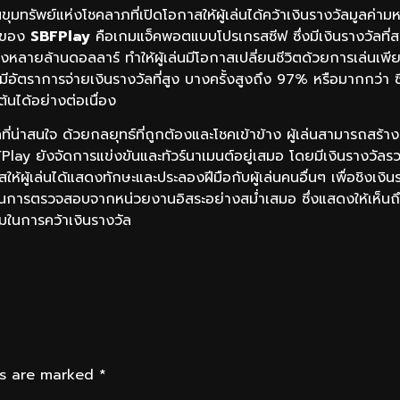
ขุมทรัพย์แห่งโชคลาภที่เปิดโอกาสให้ผู้เล่นได้คว้าเงินรางวัลมูลค่าม
ด่นของ
SBFPlay
คือเกมแจ็คพอตแบบโปรเกรสซีฟ ซึ่งมีเงินรางวัลที่สะสม
ึงหลายล้านดอลลาร์ ทำให้ผู้เล่นมีโอกาสเปลี่ยนชีวิตด้วยการเล่น
ัตราการจ่ายเงินรางวัลที่สูง บางครั้งสูงถึง 97% หรือมากกว่า ซึ่
้นได้อย่างต่อเนื่อง
ี่น่าสนใจ ด้วยกลยุทธ์ที่ถูกต้องและโชคเข้าข้าง ผู้เล่นสามารถสร้าง
lay ยังจัดการแข่งขันและทัวร์นาเมนต์อยู่เสมอ โดยมีเงินรางวัลรว
กาสให้ผู้เล่นได้แสดงทักษะและประลองฝีมือกับผู้เล่นคนอื่นๆ เพื่อชิงเ
านการตรวจสอบจากหน่วยงานอิสระอย่างสม่ำเสมอ ซึ่งแสดงให้เห็นถ
ธรรมในการคว้าเงินรางวัล
ds are marked
*