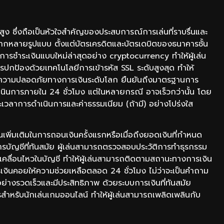
 ซึ่งถือเป็นหัวใจสำคัญของประสบการณ์การเล่นที่ราบรื่นและ
ลากหลายรูปแบบ ตั้งแต่บัตรเครดิตและบัตรเดบิตของธนาคารชั้น
รชำระเงินแบบใหม่ล่าสุดอย่าง cryptocurrency ทำให้ผู้เล่น
รปกป้องด้วยเทคโนโลยีการเข้ารหัส SSL ระดับสูงสุด ทำให้
กรความปลอดภัยทางการเงินระดับโลก ยืนยันถึงมาตรฐานการ
เนินการภายใน 24 ชั่วโมง แต่ในหลายกรณี อาจเร็วกว่านั้น โดย
เวลาการดำเนินการและค่าธรรมเนียม (ถ้ามี) อย่างโปร่งใส
เพิ่มเติมในการถอนเงินครั้งแรกหรือเมื่อถึงยอดเงินที่กำหนด
การบัญชีที่ทันสมัย ผู้เล่นสามารถตรวจสอบประวัติการทำธุรกรรม
เคลื่อนไหวในบัญชี ทำให้ผู้เล่นสามารถติดตามสถานะทางการเงิน
รเงินคอยให้ความช่วยเหลือตลอด 24 ชั่วโมง ไม่ว่าจะเป็นคำถาม
่างรวดเร็วและมีประสิทธิภาพ ด้วยระบบการเงินที่ทันสมัย
สำหรับนักเล่นเกมออนไลน์ ทำให้ผู้เล่นสามารถเพลิดเพลินกับ