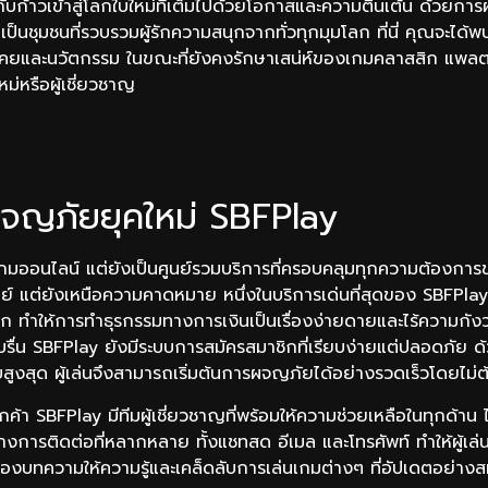
กราวกับก้าวเข้าสู่โลกใบใหม่ที่เต็มไปด้วยโอกาสและความตื่นเต้น ด
ุมชนที่รวบรวมผู้รักความสนุกจากทั่วทุกมุมโลก ที่นี่ คุณจะได้พบก
คยและนวัตกรรม ในขณะที่ยังคงรักษาเสน่ห์ของเกมคลาสสิก แพลตฟอร์
ม่หรือผู้เชี่ยวชาญ
ผจญภัยยุคใหม่ SBFPlay
กมออนไลน์ แต่ยังเป็นศูนย์รวมบริการที่ครอบคลุมทุกความต้องการข
โจทย์ แต่ยังเหนือความคาดหมาย หนึ่งในบริการเด่นที่สุดของ SBFP
บโลก ทำให้การทำธุรกรรมทางการเงินเป็นเรื่องง่ายดายและไร้ความกัง
ราบรื่น SBFPlay ยังมีระบบการสมัครสมาชิกที่เรียบง่ายแต่ปลอดภัย 
ูงสุด ผู้เล่นจึงสามารถเริ่มต้นการผจญภัยได้อย่างรวดเร็วโดยไม่
กค้า SBFPlay มีทีมผู้เชี่ยวชาญที่พร้อมให้ความช่วยเหลือในทุกด้
การติดต่อที่หลากหลาย ทั้งแชทสด อีเมล และโทรศัพท์ ทำให้ผู้เล่น
งบทความให้ความรู้และเคล็ดลับการเล่นเกมต่างๆ ที่อัปเดตอย่าง