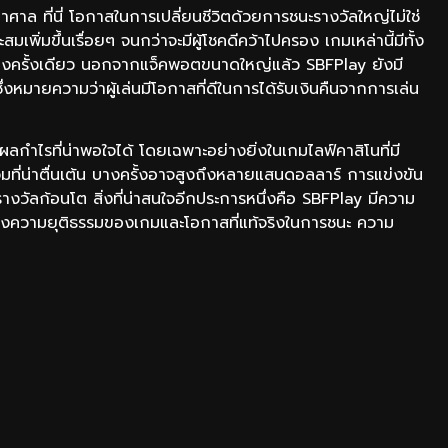
หาศาล ที่นี่ โอกาสในการเปลี่ยนชีวิตด้วยการชนะรางวัลใหญ่ไม่ใช่
เพิ่มขึ้นเรื่อยๆ จนกว่าจะมีผู้โชคดีคว้าไปครอง เกมเหล่านี้มีทั้ง
เพียงครั้งเดียว นอกจากแจ็คพอตขนาดใหญ่แล้ว SBFPlay ยังมี
งหมายความว่าผู้เล่นมีโอกาสที่ดีในการได้รับเงินคืนจากการเล่น
ผลกำไรที่น่าพอใจได้ โดยเฉพาะอย่างยิ่งในเกมไลฟ์คาสิโนที่มี
มที่น่าตื่นเต้น บางครั้งอาจสูงถึงหลายแสนดอลลาร์ การแข่งขัน
งินรางวัลก้อนโต สิ่งที่น่าสนใจอีกประการหนึ่งคือ SBFPlay มีความ
ึงความยุติธรรมของเกมและโอกาสที่แท้จริงในการชนะ ความ