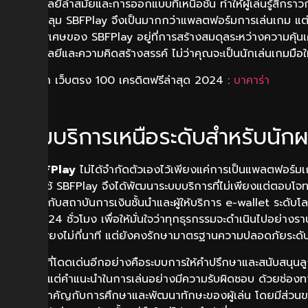
เทคโนโลยีล้ำสมัยและการออกแบบที่เหนือชั้น ทำให้ผู้เล่นรู้สึ
ครอบคลุม SBFPlay จึงเป็นมากกว่าแพลตฟอร์มการเล่นเกม แต่เป็นช
ความพิเศษของ SBFPlay อยู่ที่การสร้างสมดุลระหว่างความคุ้นเ
เทคโนโลยีและความคิดสร้างสรรค์ ไม่ว่าคุณจะเป็นนักเล่นเกมมือให
บาคาร่า เว็บตรง 100 เครดิตฟรีล่าสุด 2024 :
บาคาร่า
รวมบริการเหนือระดับสำหรับนัก
ใน
SBFPlay
ไม่ได้จำกัดตัวเองไว้เพียงแค่การเป็นแพลตฟอร์มเ
ของผู้ใช้ SBFPlay จึงได้พัฒนาระบบบริการที่ไม่เพียงแต่ตอบ
ร่วมมือกับสถาบันการเงินชั้นนำและผู้ให้บริการ e-wallet ระดั
ตลอด 24 ชั่วโมง เพื่อให้มั่นใจว่าทุกธุรกรรมจะดำเนินไปอย่าง
เวลาเพียงไม่กี่นาที แต่ยังคงรักษามาตรฐานความปลอดภัยระดับส
บริการที่โดดเด่นอีกอย่างคือระบบการให้คำปรึกษาและสนับสนุนลู
หรือแม้แต่คำแนะนำในการเล่นอย่างมีความรับผิดชอบ ด้วยช่องทาง
ความสำคัญกับการศึกษาและพัฒนาทักษะของผู้เล่น โดยมีส่วนขอ