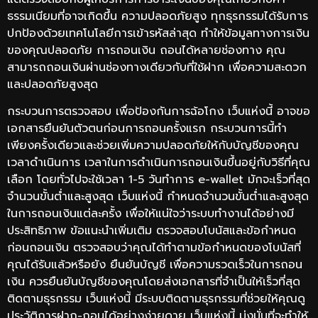
ธรรมเนียมที่อาจเกิดขึ้น ความปลอดภัยสูง ทุกธุรกรรมได้รับการ
ปกป้องด้วยเทคโนโลยีการเข้ารหัสล่าสุด ทำให้ข้อมูลทางการเงิน
ของคุณปลอดภัย การถอนเงิน ถอนได้หลายช่องทาง คุณ
สามารถถอนเงินผ่านช่องทางเดียวกับที่ใช้ฝาก เพื่อความสะดวก
และปลอดภัยสูงสุด
กระบวนการตรวจสอบ เพื่อป้องกันการฉ้อโกง เว็บแห่งนี้ อาจขอ
เอกสารยืนยันตัวตนก่อนการถอนครั้งแรก กระบวนการนี้ทำ
เพียงครั้งเดียวและช่วยเพิ่มความปลอดภัยให้กับบัญชีของคุณ
เวลาดำเนินการ เวลาในการดำเนินการถอนเงินขึ้นอยู่กับวิธีที่คุณ
เลือก โดยทั่วไปจะใช้เวลา 1-5 วันทำการ e-wallet มักจะเร็วที่สุด
จำนวนขั้นต่ำและสูงสุด เว็บแห่งนี้ กำหนดจำนวนขั้นต่ำและสูงสุด
ในการถอนเงินแต่ละครั้ง เพื่อให้แน่ใจว่าระบบทำงานได้อย่างมี
ประสิทธิภาพ ข้อแนะนำเพิ่มเติม ตรวจสอบโบนัสและข้อกำหนด
ก่อนถอนเงิน ตรวจสอบว่าคุณได้ทำตามข้อกำหนดของโบนัสที่
คุณได้รับแล้วหรือยัง ยืนยันบัญชี เพื่อความรวดเร็วในการถอน
เงิน ควรยืนยันบัญชีของคุณโดยส่งเอกสารที่จำเป็นให้เร็วที่สุด
ติดตามธุรกรรม เว็บแห่งนี้ มีระบบติดตามธุรกรรมที่ช่วยให้คุณดู
ประวัติการฝาก-ถอนได้อย่างง่ายดาย เว็บแห่งนี้ มุ่งมั่นที่จะทำให้