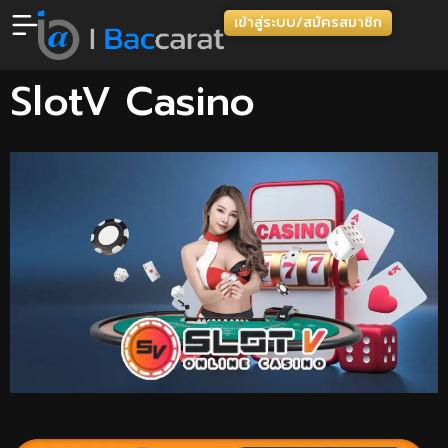
เข้าสู่ระบบ/สมัครสมาชิก
SlotV Casino