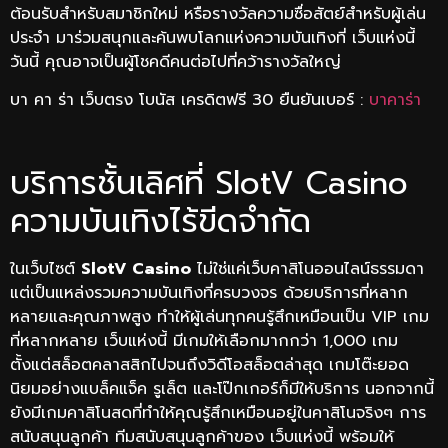
ต้อนรับสำหรับสมาชิกใหม่ หรือรางวัลความซื่อสัตย์สำหรับผู้เล่น
ประจำ มาร่วมสนุกและค้นพบโลกแห่งความบันเทิงที่ เว็บแห่งนี้
วันนี้ คุณอาจเป็นผู้โชคดีคนต่อไปที่คว้ารางวัลใหญ่
บา คา ร่า เว็บตรง โบนัส เครดิตฟรี 30 ยืนยันเบอร์ :
บาคาร่า
บริการชั้นเลิศที่ SlotV Casino
ความบันเทิงไร้ขีดจำกัด
ในเว็บไซต์
SlotV Casino
ไม่ใช่แค่เว็บคาสิโนออนไลน์ธรรมดา
แต่เป็นแหล่งรวมความบันเทิงที่ครบวงจร ด้วยบริการที่หลาก
หลายและคุณภาพสูง ทำให้ผู้เล่นทุกคนรู้สึกเหมือนเป็น VIP เกม
ที่หลากหลาย เว็บแห่งนี้ มีเกมให้เลือกมากกว่า 1,000 เกม
ตั้งแต่สล็อตคลาสสิกไปจนถึงวิดีโอสล็อตล่าสุด เกมโต๊ะยอด
นิยมอย่างแบล็คแจ็ค รูเล็ต และโป๊กเกอร์ก็มีให้บริการ นอกจากนี้
ยังมีเกมคาสิโนสดที่ทำให้คุณรู้สึกเหมือนอยู่ในคาสิโนจริงๆ การ
สนับสนุนลูกค้า ทีมสนับสนุนลูกค้าของ เว็บแห่งนี้ พร้อมให้