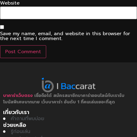
Website
Save my name, email, and website in this browser for
the next time I comment.
บาคาร่าเว็บตรง
เชื่อถือได้ สมัครสมาชิกบาคาร่าออนไลน์กับเรารับ
โบนัสพิเศษมากมาย เว็บบาคาร่า อันดับ 1 ที่คนเล่นเยอะที่สุด
เกี่ยวกับเรา
คำถามที่พบบ่อย
ช่วยเหลือ
รู้ก่อนเล่น