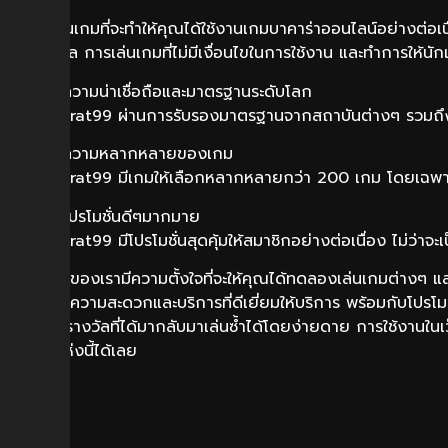
การเล่นเกมที่จะทำให้คุณได้ใช้งานเกมบาคาร่าออนไลน์อย่างต่อเน
มหาศาล การเล่นเกมที่ไม่มีเงื่อนไขในการใช้งาน และทำการให้นักเด
ความน่าเชื่อถือและมาตรฐานระดับโลก
baccarat99 ผ่านการรับรองมาตรฐานจากสถาบันต่างๆ รวมถึงมีการ
ความหลากหลายของเกม
baccarat99 มีเกมให้เลือกหลากหลายกว่า 200 เกม โดยเฉพาะเ
โปรโมชั่นดีๆมากมาย
baccarat99 มีโปรโมชั่นสุดคุ้มให้สมาชิกอย่างต่อเนื่อง ไม่ว่า
ทีมงานของเรามีความตั้งใจที่จะให้คุณได้ทดลองเล่นเกมต่างๆ และส
อำนวยความสะดวกและบริการที่ดีเยี่ยมให้บริการ พร้อมกับโปรโมช
นำเงินรางวัลที่ได้มากลับมาเล่นซ้ำได้โดยง่ายดาย การใช้งานในเว
ระบบแห่งนี้ได้เลย