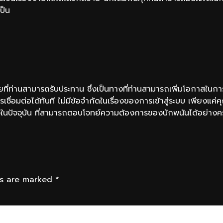
เป็น
มายที่ท่านสามารถรับประทาน ซึ่งเป็นทางที่ท่านสามารถเพิ่มโอกาสใ
ชื่อมต่อได้ทันที ไม่มีข้อจำกัดในเรื่องของการเข้าสู่ระบบ เพียงแค่
็บหนึ่งในปัจจุบัน ที่สามารถตอบโจทย์ความต้องการของนักพนันได้อย
ds are marked
*