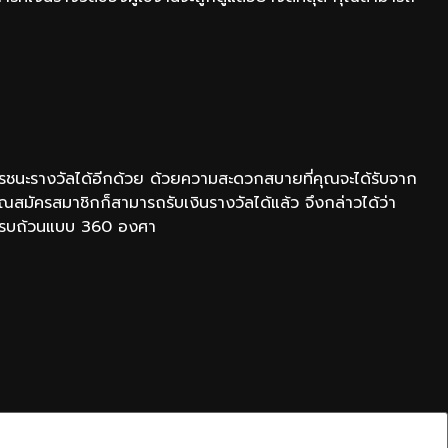
นการชนะรางวัลได้อีกด้วย ด้วยความสะดวกสบายที่คุณจะได้รับจาก
คุณสมัครสมาชิกก็สามารถรับเงินรางวัลได้แล้ว จึงกล่าวได้ว่า
่างครบถ้วนแบบ 360 องศา