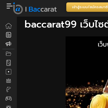
เข้าสู่ระบบ/สมัครสมาช
baccarat99 เว็บไซต