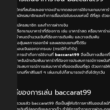
สำหรับใครที่สนใจและอยากจะเข้ามาทดลองการใช้งานเกมบาคาร่าอ
เข้ามาสมัครสมาชิกและทำการเชื่อมต่อในระบบแห่งนี้ ดีที่สุด ด้
สมัครสมาชิก และทําการฝากเงิน
เลือกเกมบาคาร่าที่ต้องการ เช่น บาคาร่าสด หรือบาคาร่าเส
กําหนดจํานวนเงินที่ต้องการเดิมพัน และวางเดิมพัน
รอลุ้นผลการออกไพ่ และผลตอบแทนที่ได้รับ
ถอนเงินออกจากระบบ (กรณีทํากําไร)
สำหรับการเข้าถึงการใช้งานที่
baccarat99
จึงเป็นทางเลือกท
เยี่ยมสำหรับนักเดิมพันบาคาร่าที่ต้องการประสบการณ์การพนันที
พบกับประสบการณ์การเล่นบาคาร่าที่ยอดเยี่ยมที่สุด ด้วยการให้
เข้าร่วมเกมที่คาสิโนแท้ ๆ เล่นเกมไปก็สามารถเข้าถึงได้ทุกวัน
ข้อดีของการเล่น baccarat99
ในภาพรวมแล้ว baccarat99 ถือเป็นผู้ให้บริการคาสิโนออนไลน์ที่ดี
ทางการเงินที่ปลอดภัยและรวดเร็ว ทำให้การทำรายการฝาก-ถอนเป็